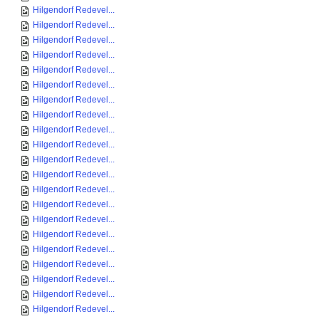
Hilgendorf Redevel...
Hilgendorf Redevel...
Hilgendorf Redevel...
Hilgendorf Redevel...
Hilgendorf Redevel...
Hilgendorf Redevel...
Hilgendorf Redevel...
Hilgendorf Redevel...
Hilgendorf Redevel...
Hilgendorf Redevel...
Hilgendorf Redevel...
Hilgendorf Redevel...
Hilgendorf Redevel...
Hilgendorf Redevel...
Hilgendorf Redevel...
Hilgendorf Redevel...
Hilgendorf Redevel...
Hilgendorf Redevel...
Hilgendorf Redevel...
Hilgendorf Redevel...
Hilgendorf Redevel...