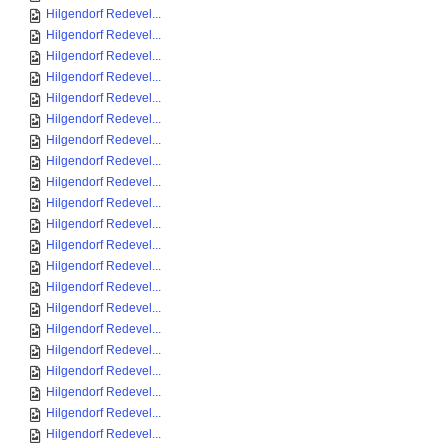
Hilgendorf Redevel...
Hilgendorf Redevel...
Hilgendorf Redevel...
Hilgendorf Redevel...
Hilgendorf Redevel...
Hilgendorf Redevel...
Hilgendorf Redevel...
Hilgendorf Redevel...
Hilgendorf Redevel...
Hilgendorf Redevel...
Hilgendorf Redevel...
Hilgendorf Redevel...
Hilgendorf Redevel...
Hilgendorf Redevel...
Hilgendorf Redevel...
Hilgendorf Redevel...
Hilgendorf Redevel...
Hilgendorf Redevel...
Hilgendorf Redevel...
Hilgendorf Redevel...
Hilgendorf Redevel...