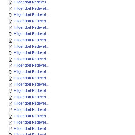
Hilgendorf Redevel...
Hilgendorf Redevel...
Hilgendorf Redevel...
Hilgendorf Redevel...
Hilgendorf Redevel...
Hilgendorf Redevel...
Hilgendorf Redevel...
Hilgendorf Redevel...
Hilgendorf Redevel...
Hilgendorf Redevel...
Hilgendorf Redevel...
Hilgendorf Redevel...
Hilgendorf Redevel...
Hilgendorf Redevel...
Hilgendorf Redevel...
Hilgendorf Redevel...
Hilgendorf Redevel...
Hilgendorf Redevel...
Hilgendorf Redevel...
Hilgendorf Redevel...
Hilgendorf Redevel...