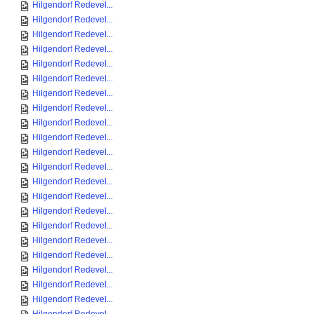
Hilgendorf Redevel...
Hilgendorf Redevel...
Hilgendorf Redevel...
Hilgendorf Redevel...
Hilgendorf Redevel...
Hilgendorf Redevel...
Hilgendorf Redevel...
Hilgendorf Redevel...
Hilgendorf Redevel...
Hilgendorf Redevel...
Hilgendorf Redevel...
Hilgendorf Redevel...
Hilgendorf Redevel...
Hilgendorf Redevel...
Hilgendorf Redevel...
Hilgendorf Redevel...
Hilgendorf Redevel...
Hilgendorf Redevel...
Hilgendorf Redevel...
Hilgendorf Redevel...
Hilgendorf Redevel...