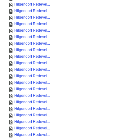
Hilgendorf Redevel...
Hilgendorf Redevel...
Hilgendorf Redevel...
Hilgendorf Redevel...
Hilgendorf Redevel...
Hilgendorf Redevel...
Hilgendorf Redevel...
Hilgendorf Redevel...
Hilgendorf Redevel...
Hilgendorf Redevel...
Hilgendorf Redevel...
Hilgendorf Redevel...
Hilgendorf Redevel...
Hilgendorf Redevel...
Hilgendorf Redevel...
Hilgendorf Redevel...
Hilgendorf Redevel...
Hilgendorf Redevel...
Hilgendorf Redevel...
Hilgendorf Redevel...
Hilgendorf Redevel...