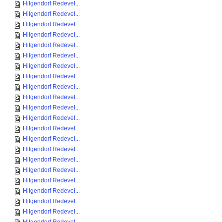
Hilgendorf Redevel...
Hilgendorf Redevel...
Hilgendorf Redevel...
Hilgendorf Redevel...
Hilgendorf Redevel...
Hilgendorf Redevel...
Hilgendorf Redevel...
Hilgendorf Redevel...
Hilgendorf Redevel...
Hilgendorf Redevel...
Hilgendorf Redevel...
Hilgendorf Redevel...
Hilgendorf Redevel...
Hilgendorf Redevel...
Hilgendorf Redevel...
Hilgendorf Redevel...
Hilgendorf Redevel...
Hilgendorf Redevel...
Hilgendorf Redevel...
Hilgendorf Redevel...
Hilgendorf Redevel...