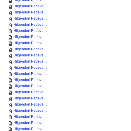
Hilgendorf Redevel...
Hilgendorf Redevel...
Hilgendorf Redevel...
Hilgendorf Redevel...
Hilgendorf Redevel...
Hilgendorf Redevel...
Hilgendorf Redevel...
Hilgendorf Redevel...
Hilgendorf Redevel...
Hilgendorf Redevel...
Hilgendorf Redevel...
Hilgendorf Redevel...
Hilgendorf Redevel...
Hilgendorf Redevel...
Hilgendorf Redevel...
Hilgendorf Redevel...
Hilgendorf Redevel...
Hilgendorf Redevel...
Hilgendorf Redevel...
Hilgendorf Redevel...
Hilgendorf Redevel...
Hilgendorf Redevel...