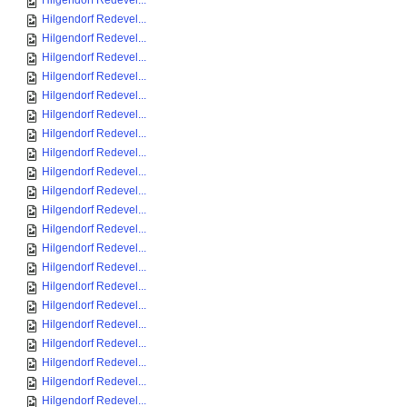
Hilgendorf Redevel...
Hilgendorf Redevel...
Hilgendorf Redevel...
Hilgendorf Redevel...
Hilgendorf Redevel...
Hilgendorf Redevel...
Hilgendorf Redevel...
Hilgendorf Redevel...
Hilgendorf Redevel...
Hilgendorf Redevel...
Hilgendorf Redevel...
Hilgendorf Redevel...
Hilgendorf Redevel...
Hilgendorf Redevel...
Hilgendorf Redevel...
Hilgendorf Redevel...
Hilgendorf Redevel...
Hilgendorf Redevel...
Hilgendorf Redevel...
Hilgendorf Redevel...
Hilgendorf Redevel...
Hilgendorf Redevel...