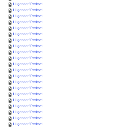
Hilgendorf Redevel...
Hilgendorf Redevel...
Hilgendorf Redevel...
Hilgendorf Redevel...
Hilgendorf Redevel...
Hilgendorf Redevel...
Hilgendorf Redevel...
Hilgendorf Redevel...
Hilgendorf Redevel...
Hilgendorf Redevel...
Hilgendorf Redevel...
Hilgendorf Redevel...
Hilgendorf Redevel...
Hilgendorf Redevel...
Hilgendorf Redevel...
Hilgendorf Redevel...
Hilgendorf Redevel...
Hilgendorf Redevel...
Hilgendorf Redevel...
Hilgendorf Redevel...
Hilgendorf Redevel...