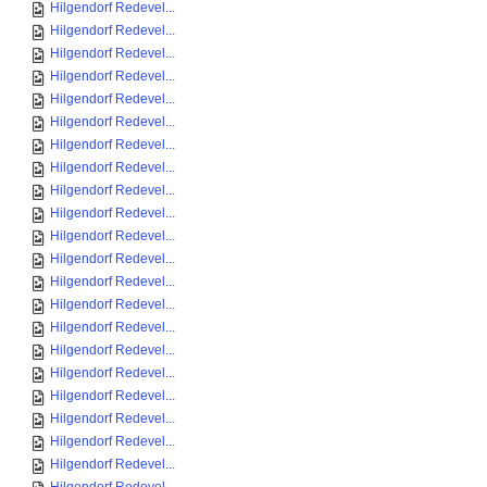
Hilgendorf Redevel...
Hilgendorf Redevel...
Hilgendorf Redevel...
Hilgendorf Redevel...
Hilgendorf Redevel...
Hilgendorf Redevel...
Hilgendorf Redevel...
Hilgendorf Redevel...
Hilgendorf Redevel...
Hilgendorf Redevel...
Hilgendorf Redevel...
Hilgendorf Redevel...
Hilgendorf Redevel...
Hilgendorf Redevel...
Hilgendorf Redevel...
Hilgendorf Redevel...
Hilgendorf Redevel...
Hilgendorf Redevel...
Hilgendorf Redevel...
Hilgendorf Redevel...
Hilgendorf Redevel...