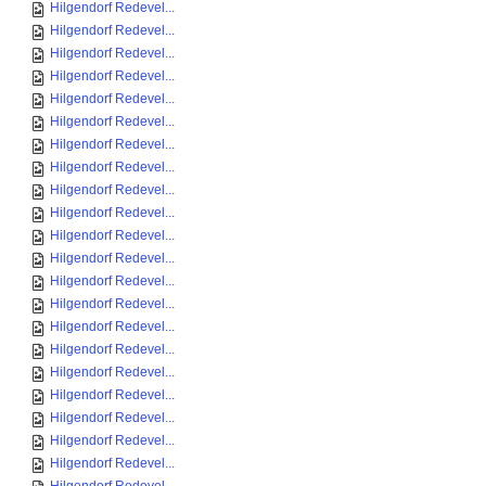
Hilgendorf Redevel...
Hilgendorf Redevel...
Hilgendorf Redevel...
Hilgendorf Redevel...
Hilgendorf Redevel...
Hilgendorf Redevel...
Hilgendorf Redevel...
Hilgendorf Redevel...
Hilgendorf Redevel...
Hilgendorf Redevel...
Hilgendorf Redevel...
Hilgendorf Redevel...
Hilgendorf Redevel...
Hilgendorf Redevel...
Hilgendorf Redevel...
Hilgendorf Redevel...
Hilgendorf Redevel...
Hilgendorf Redevel...
Hilgendorf Redevel...
Hilgendorf Redevel...
Hilgendorf Redevel...