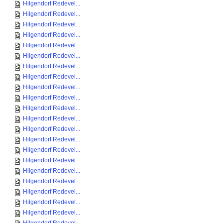
Hilgendorf Redevel...
Hilgendorf Redevel...
Hilgendorf Redevel...
Hilgendorf Redevel...
Hilgendorf Redevel...
Hilgendorf Redevel...
Hilgendorf Redevel...
Hilgendorf Redevel...
Hilgendorf Redevel...
Hilgendorf Redevel...
Hilgendorf Redevel...
Hilgendorf Redevel...
Hilgendorf Redevel...
Hilgendorf Redevel...
Hilgendorf Redevel...
Hilgendorf Redevel...
Hilgendorf Redevel...
Hilgendorf Redevel...
Hilgendorf Redevel...
Hilgendorf Redevel...
Hilgendorf Redevel...