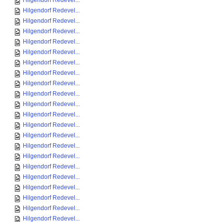
Hilgendorf Redevel...
Hilgendorf Redevel...
Hilgendorf Redevel...
Hilgendorf Redevel...
Hilgendorf Redevel...
Hilgendorf Redevel...
Hilgendorf Redevel...
Hilgendorf Redevel...
Hilgendorf Redevel...
Hilgendorf Redevel...
Hilgendorf Redevel...
Hilgendorf Redevel...
Hilgendorf Redevel...
Hilgendorf Redevel...
Hilgendorf Redevel...
Hilgendorf Redevel...
Hilgendorf Redevel...
Hilgendorf Redevel...
Hilgendorf Redevel...
Hilgendorf Redevel...
Hilgendorf Redevel...
Hilgendorf Redevel...