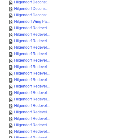
Hilgendorf Deconst...
Hilgendorf Deconst...
Hilgendorf Deconst...
Hilgendorf Wing Pa...
Hilgendorf Redevel...
Hilgendorf Redevel...
Hilgendorf Redevel...
Hilgendorf Redevel...
Hilgendorf Redevel...
Hilgendorf Redevel...
Hilgendorf Redevel...
Hilgendorf Redevel...
Hilgendorf Redevel...
Hilgendorf Redevel...
Hilgendorf Redevel...
Hilgendorf Redevel...
Hilgendorf Redevel...
Hilgendorf Redevel...
Hilgendorf Redevel...
Hilgendorf Redevel...
Hilgendorf Redevel...