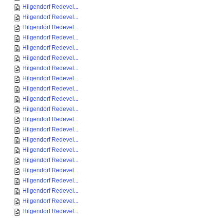
Hilgendorf Redevel...
Hilgendorf Redevel...
Hilgendorf Redevel...
Hilgendorf Redevel...
Hilgendorf Redevel...
Hilgendorf Redevel...
Hilgendorf Redevel...
Hilgendorf Redevel...
Hilgendorf Redevel...
Hilgendorf Redevel...
Hilgendorf Redevel...
Hilgendorf Redevel...
Hilgendorf Redevel...
Hilgendorf Redevel...
Hilgendorf Redevel...
Hilgendorf Redevel...
Hilgendorf Redevel...
Hilgendorf Redevel...
Hilgendorf Redevel...
Hilgendorf Redevel...
Hilgendorf Redevel...