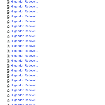
Hilgendorf Redevel...
Hilgendorf Redevel...
Hilgendorf Redevel...
Hilgendorf Redevel...
Hilgendorf Redevel...
Hilgendorf Redevel...
Hilgendorf Redevel...
Hilgendorf Redevel...
Hilgendorf Redevel...
Hilgendorf Redevel...
Hilgendorf Redevel...
Hilgendorf Redevel...
Hilgendorf Redevel...
Hilgendorf Redevel...
Hilgendorf Redevel...
Hilgendorf Redevel...
Hilgendorf Redevel...
Hilgendorf Redevel...
Hilgendorf Redevel...
Hilgendorf Redevel...
Hilgendorf Redevel...