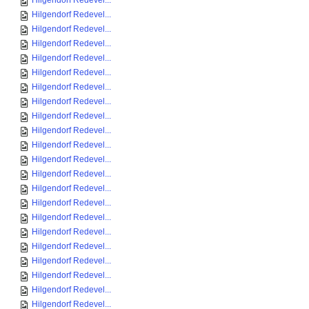
Hilgendorf Redevel...
Hilgendorf Redevel...
Hilgendorf Redevel...
Hilgendorf Redevel...
Hilgendorf Redevel...
Hilgendorf Redevel...
Hilgendorf Redevel...
Hilgendorf Redevel...
Hilgendorf Redevel...
Hilgendorf Redevel...
Hilgendorf Redevel...
Hilgendorf Redevel...
Hilgendorf Redevel...
Hilgendorf Redevel...
Hilgendorf Redevel...
Hilgendorf Redevel...
Hilgendorf Redevel...
Hilgendorf Redevel...
Hilgendorf Redevel...
Hilgendorf Redevel...
Hilgendorf Redevel...
Hilgendorf Redevel...