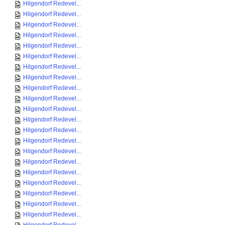
Hilgendorf Redevel...
Hilgendorf Redevel...
Hilgendorf Redevel...
Hilgendorf Redevel...
Hilgendorf Redevel...
Hilgendorf Redevel...
Hilgendorf Redevel...
Hilgendorf Redevel...
Hilgendorf Redevel...
Hilgendorf Redevel...
Hilgendorf Redevel...
Hilgendorf Redevel...
Hilgendorf Redevel...
Hilgendorf Redevel...
Hilgendorf Redevel...
Hilgendorf Redevel...
Hilgendorf Redevel...
Hilgendorf Redevel...
Hilgendorf Redevel...
Hilgendorf Redevel...
Hilgendorf Redevel...