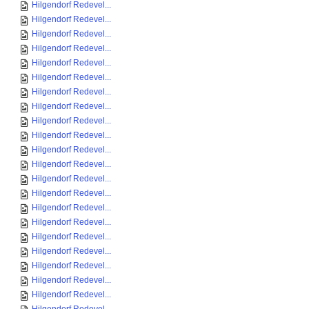
Hilgendorf Redevel...
Hilgendorf Redevel...
Hilgendorf Redevel...
Hilgendorf Redevel...
Hilgendorf Redevel...
Hilgendorf Redevel...
Hilgendorf Redevel...
Hilgendorf Redevel...
Hilgendorf Redevel...
Hilgendorf Redevel...
Hilgendorf Redevel...
Hilgendorf Redevel...
Hilgendorf Redevel...
Hilgendorf Redevel...
Hilgendorf Redevel...
Hilgendorf Redevel...
Hilgendorf Redevel...
Hilgendorf Redevel...
Hilgendorf Redevel...
Hilgendorf Redevel...
Hilgendorf Redevel...