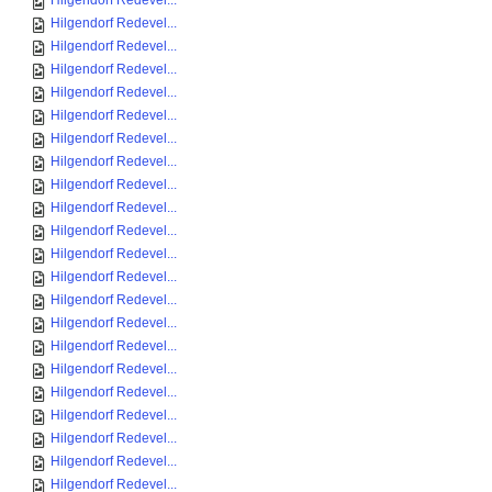
Hilgendorf Redevel...
Hilgendorf Redevel...
Hilgendorf Redevel...
Hilgendorf Redevel...
Hilgendorf Redevel...
Hilgendorf Redevel...
Hilgendorf Redevel...
Hilgendorf Redevel...
Hilgendorf Redevel...
Hilgendorf Redevel...
Hilgendorf Redevel...
Hilgendorf Redevel...
Hilgendorf Redevel...
Hilgendorf Redevel...
Hilgendorf Redevel...
Hilgendorf Redevel...
Hilgendorf Redevel...
Hilgendorf Redevel...
Hilgendorf Redevel...
Hilgendorf Redevel...
Hilgendorf Redevel...
Hilgendorf Redevel...