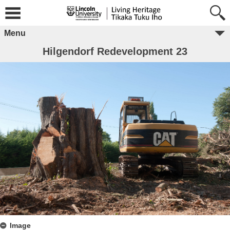
Menu
Hilgendorf Redevelopment 23
Image