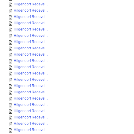
Hilgendorf Redevel...
Hilgendorf Redevel...
Hilgendorf Redevel...
Hilgendorf Redevel...
Hilgendorf Redevel...
Hilgendorf Redevel...
Hilgendorf Redevel...
Hilgendorf Redevel...
Hilgendorf Redevel...
Hilgendorf Redevel...
Hilgendorf Redevel...
Hilgendorf Redevel...
Hilgendorf Redevel...
Hilgendorf Redevel...
Hilgendorf Redevel...
Hilgendorf Redevel...
Hilgendorf Redevel...
Hilgendorf Redevel...
Hilgendorf Redevel...
Hilgendorf Redevel...
Hilgendorf Redevel...