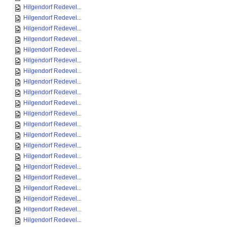
Hilgendorf Redevel...
Hilgendorf Redevel...
Hilgendorf Redevel...
Hilgendorf Redevel...
Hilgendorf Redevel...
Hilgendorf Redevel...
Hilgendorf Redevel...
Hilgendorf Redevel...
Hilgendorf Redevel...
Hilgendorf Redevel...
Hilgendorf Redevel...
Hilgendorf Redevel...
Hilgendorf Redevel...
Hilgendorf Redevel...
Hilgendorf Redevel...
Hilgendorf Redevel...
Hilgendorf Redevel...
Hilgendorf Redevel...
Hilgendorf Redevel...
Hilgendorf Redevel...
Hilgendorf Redevel...