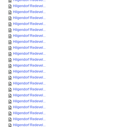
Hilgendorf Redevel...
Hilgendorf Redevel...
Hilgendorf Redevel...
Hilgendorf Redevel...
Hilgendorf Redevel...
Hilgendorf Redevel...
Hilgendorf Redevel...
Hilgendorf Redevel...
Hilgendorf Redevel...
Hilgendorf Redevel...
Hilgendorf Redevel...
Hilgendorf Redevel...
Hilgendorf Redevel...
Hilgendorf Redevel...
Hilgendorf Redevel...
Hilgendorf Redevel...
Hilgendorf Redevel...
Hilgendorf Redevel...
Hilgendorf Redevel...
Hilgendorf Redevel...
Hilgendorf Redevel...
Hilgendorf Redevel...