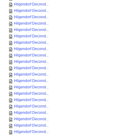
Hilgendorf Deconst...
Hilgendorf Deconst...
Hilgendorf Deconst...
Hilgendorf Deconst...
Hilgendorf Deconst...
Hilgendorf Deconst...
Hilgendorf Deconst...
Hilgendorf Deconst...
Hilgendorf Deconst...
Hilgendorf Deconst...
Hilgendorf Deconst...
Hilgendorf Deconst...
Hilgendorf Deconst...
Hilgendorf Deconst...
Hilgendorf Deconst...
Hilgendorf Deconst...
Hilgendorf Deconst...
Hilgendorf Deconst...
Hilgendorf Deconst...
Hilgendorf Deconst...
Hilgendorf Deconst...