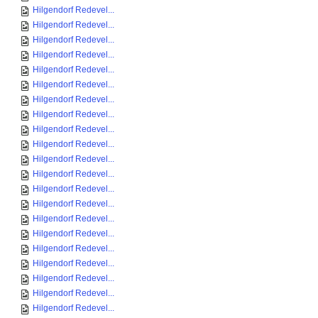
Hilgendorf Redevel...
Hilgendorf Redevel...
Hilgendorf Redevel...
Hilgendorf Redevel...
Hilgendorf Redevel...
Hilgendorf Redevel...
Hilgendorf Redevel...
Hilgendorf Redevel...
Hilgendorf Redevel...
Hilgendorf Redevel...
Hilgendorf Redevel...
Hilgendorf Redevel...
Hilgendorf Redevel...
Hilgendorf Redevel...
Hilgendorf Redevel...
Hilgendorf Redevel...
Hilgendorf Redevel...
Hilgendorf Redevel...
Hilgendorf Redevel...
Hilgendorf Redevel...
Hilgendorf Redevel...