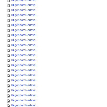
Hilgendorf Redevel...
Hilgendorf Redevel...
Hilgendorf Redevel...
Hilgendorf Redevel...
Hilgendorf Redevel...
Hilgendorf Redevel...
Hilgendorf Redevel...
Hilgendorf Redevel...
Hilgendorf Redevel...
Hilgendorf Redevel...
Hilgendorf Redevel...
Hilgendorf Redevel...
Hilgendorf Redevel...
Hilgendorf Redevel...
Hilgendorf Redevel...
Hilgendorf Redevel...
Hilgendorf Redevel...
Hilgendorf Redevel...
Hilgendorf Redevel...
Hilgendorf Redevel...
Hilgendorf Redevel...
Hilgendorf Redevel...