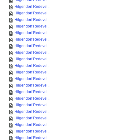
Hilgendorf Redevel...
Hilgendorf Redevel...
Hilgendorf Redevel...
Hilgendorf Redevel...
Hilgendorf Redevel...
Hilgendorf Redevel...
Hilgendorf Redevel...
Hilgendorf Redevel...
Hilgendorf Redevel...
Hilgendorf Redevel...
Hilgendorf Redevel...
Hilgendorf Redevel...
Hilgendorf Redevel...
Hilgendorf Redevel...
Hilgendorf Redevel...
Hilgendorf Redevel...
Hilgendorf Redevel...
Hilgendorf Redevel...
Hilgendorf Redevel...
Hilgendorf Redevel...
Hilgendorf Redevel...
Hilgendorf Redevel...