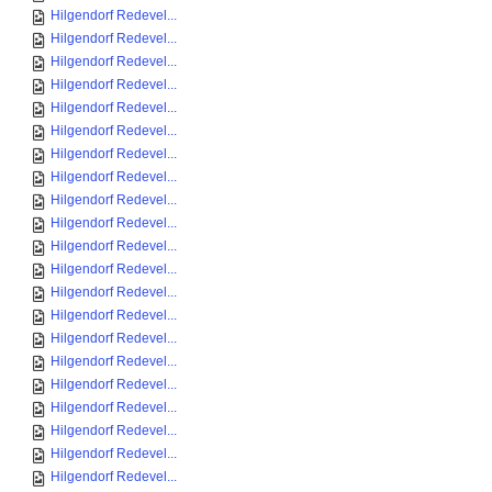
Hilgendorf Redevel...
Hilgendorf Redevel...
Hilgendorf Redevel...
Hilgendorf Redevel...
Hilgendorf Redevel...
Hilgendorf Redevel...
Hilgendorf Redevel...
Hilgendorf Redevel...
Hilgendorf Redevel...
Hilgendorf Redevel...
Hilgendorf Redevel...
Hilgendorf Redevel...
Hilgendorf Redevel...
Hilgendorf Redevel...
Hilgendorf Redevel...
Hilgendorf Redevel...
Hilgendorf Redevel...
Hilgendorf Redevel...
Hilgendorf Redevel...
Hilgendorf Redevel...
Hilgendorf Redevel...