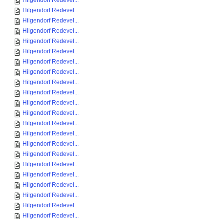
Hilgendorf Redevel...
Hilgendorf Redevel...
Hilgendorf Redevel...
Hilgendorf Redevel...
Hilgendorf Redevel...
Hilgendorf Redevel...
Hilgendorf Redevel...
Hilgendorf Redevel...
Hilgendorf Redevel...
Hilgendorf Redevel...
Hilgendorf Redevel...
Hilgendorf Redevel...
Hilgendorf Redevel...
Hilgendorf Redevel...
Hilgendorf Redevel...
Hilgendorf Redevel...
Hilgendorf Redevel...
Hilgendorf Redevel...
Hilgendorf Redevel...
Hilgendorf Redevel...
Hilgendorf Redevel...
Hilgendorf Redevel...