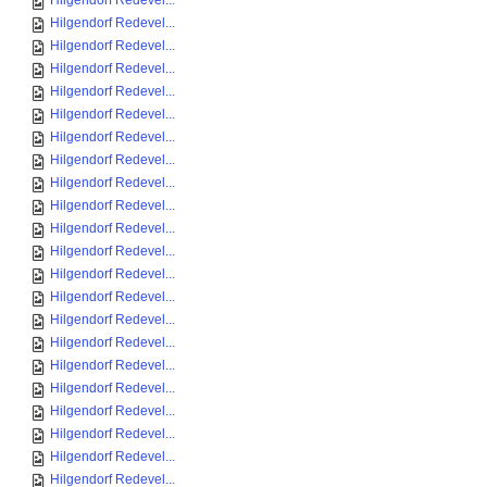
Hilgendorf Redevel...
Hilgendorf Redevel...
Hilgendorf Redevel...
Hilgendorf Redevel...
Hilgendorf Redevel...
Hilgendorf Redevel...
Hilgendorf Redevel...
Hilgendorf Redevel...
Hilgendorf Redevel...
Hilgendorf Redevel...
Hilgendorf Redevel...
Hilgendorf Redevel...
Hilgendorf Redevel...
Hilgendorf Redevel...
Hilgendorf Redevel...
Hilgendorf Redevel...
Hilgendorf Redevel...
Hilgendorf Redevel...
Hilgendorf Redevel...
Hilgendorf Redevel...
Hilgendorf Redevel...
Hilgendorf Redevel...