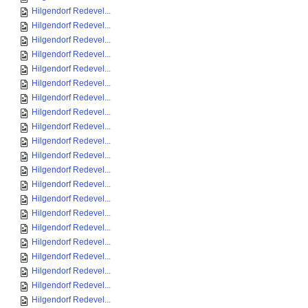
Hilgendorf Redevel...
Hilgendorf Redevel...
Hilgendorf Redevel...
Hilgendorf Redevel...
Hilgendorf Redevel...
Hilgendorf Redevel...
Hilgendorf Redevel...
Hilgendorf Redevel...
Hilgendorf Redevel...
Hilgendorf Redevel...
Hilgendorf Redevel...
Hilgendorf Redevel...
Hilgendorf Redevel...
Hilgendorf Redevel...
Hilgendorf Redevel...
Hilgendorf Redevel...
Hilgendorf Redevel...
Hilgendorf Redevel...
Hilgendorf Redevel...
Hilgendorf Redevel...
Hilgendorf Redevel...