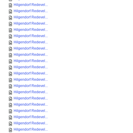
Hilgendorf Redevel...
Hilgendorf Redevel...
Hilgendorf Redevel...
Hilgendorf Redevel...
Hilgendorf Redevel...
Hilgendorf Redevel...
Hilgendorf Redevel...
Hilgendorf Redevel...
Hilgendorf Redevel...
Hilgendorf Redevel...
Hilgendorf Redevel...
Hilgendorf Redevel...
Hilgendorf Redevel...
Hilgendorf Redevel...
Hilgendorf Redevel...
Hilgendorf Redevel...
Hilgendorf Redevel...
Hilgendorf Redevel...
Hilgendorf Redevel...
Hilgendorf Redevel...
Hilgendorf Redevel...