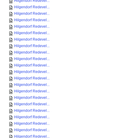
Hilgendorf Redevel...
Hilgendorf Redevel...
Hilgendorf Redevel...
Hilgendorf Redevel...
Hilgendorf Redevel...
Hilgendorf Redevel...
Hilgendorf Redevel...
Hilgendorf Redevel...
Hilgendorf Redevel...
Hilgendorf Redevel...
Hilgendorf Redevel...
Hilgendorf Redevel...
Hilgendorf Redevel...
Hilgendorf Redevel...
Hilgendorf Redevel...
Hilgendorf Redevel...
Hilgendorf Redevel...
Hilgendorf Redevel...
Hilgendorf Redevel...
Hilgendorf Redevel...
Hilgendorf Redevel...
Hilgendorf Redevel...