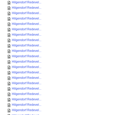
Hilgendorf Redevel...
Hilgendorf Redevel...
Hilgendorf Redevel...
Hilgendorf Redevel...
Hilgendorf Redevel...
Hilgendorf Redevel...
Hilgendorf Redevel...
Hilgendorf Redevel...
Hilgendorf Redevel...
Hilgendorf Redevel...
Hilgendorf Redevel...
Hilgendorf Redevel...
Hilgendorf Redevel...
Hilgendorf Redevel...
Hilgendorf Redevel...
Hilgendorf Redevel...
Hilgendorf Redevel...
Hilgendorf Redevel...
Hilgendorf Redevel...
Hilgendorf Redevel...
Hilgendorf Redevel...