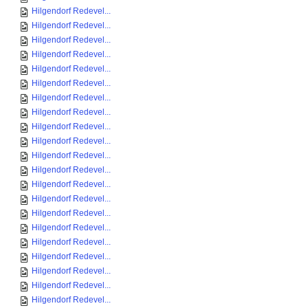
Hilgendorf Redevel...
Hilgendorf Redevel...
Hilgendorf Redevel...
Hilgendorf Redevel...
Hilgendorf Redevel...
Hilgendorf Redevel...
Hilgendorf Redevel...
Hilgendorf Redevel...
Hilgendorf Redevel...
Hilgendorf Redevel...
Hilgendorf Redevel...
Hilgendorf Redevel...
Hilgendorf Redevel...
Hilgendorf Redevel...
Hilgendorf Redevel...
Hilgendorf Redevel...
Hilgendorf Redevel...
Hilgendorf Redevel...
Hilgendorf Redevel...
Hilgendorf Redevel...
Hilgendorf Redevel...