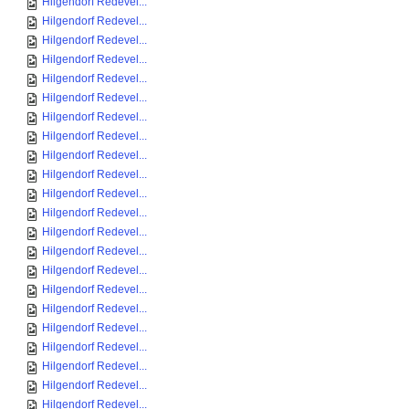
Hilgendorf Redevel...
Hilgendorf Redevel...
Hilgendorf Redevel...
Hilgendorf Redevel...
Hilgendorf Redevel...
Hilgendorf Redevel...
Hilgendorf Redevel...
Hilgendorf Redevel...
Hilgendorf Redevel...
Hilgendorf Redevel...
Hilgendorf Redevel...
Hilgendorf Redevel...
Hilgendorf Redevel...
Hilgendorf Redevel...
Hilgendorf Redevel...
Hilgendorf Redevel...
Hilgendorf Redevel...
Hilgendorf Redevel...
Hilgendorf Redevel...
Hilgendorf Redevel...
Hilgendorf Redevel...
Hilgendorf Redevel...