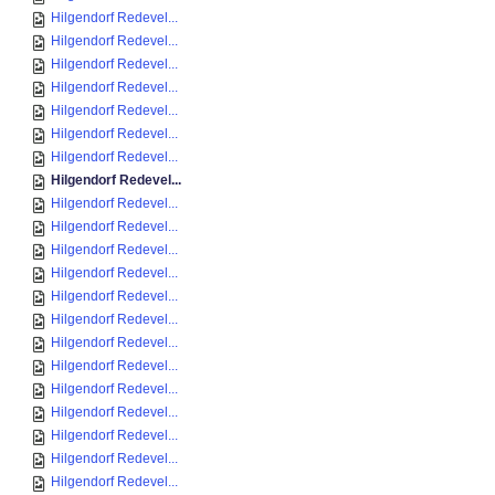
Hilgendorf Redevel...
Hilgendorf Redevel...
Hilgendorf Redevel...
Hilgendorf Redevel...
Hilgendorf Redevel...
Hilgendorf Redevel...
Hilgendorf Redevel...
Hilgendorf Redevel...
Hilgendorf Redevel...
Hilgendorf Redevel...
Hilgendorf Redevel...
Hilgendorf Redevel...
Hilgendorf Redevel...
Hilgendorf Redevel...
Hilgendorf Redevel...
Hilgendorf Redevel...
Hilgendorf Redevel...
Hilgendorf Redevel...
Hilgendorf Redevel...
Hilgendorf Redevel...
Hilgendorf Redevel...