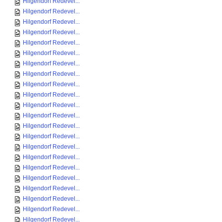
Hilgendorf Redevel...
Hilgendorf Redevel...
Hilgendorf Redevel...
Hilgendorf Redevel...
Hilgendorf Redevel...
Hilgendorf Redevel...
Hilgendorf Redevel...
Hilgendorf Redevel...
Hilgendorf Redevel...
Hilgendorf Redevel...
Hilgendorf Redevel...
Hilgendorf Redevel...
Hilgendorf Redevel...
Hilgendorf Redevel...
Hilgendorf Redevel...
Hilgendorf Redevel...
Hilgendorf Redevel...
Hilgendorf Redevel...
Hilgendorf Redevel...
Hilgendorf Redevel...
Hilgendorf Redevel...
Hilgendorf Redevel...