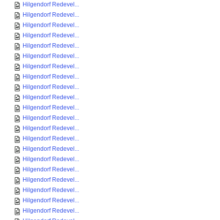
Hilgendorf Redevel...
Hilgendorf Redevel...
Hilgendorf Redevel...
Hilgendorf Redevel...
Hilgendorf Redevel...
Hilgendorf Redevel...
Hilgendorf Redevel...
Hilgendorf Redevel...
Hilgendorf Redevel...
Hilgendorf Redevel...
Hilgendorf Redevel...
Hilgendorf Redevel...
Hilgendorf Redevel...
Hilgendorf Redevel...
Hilgendorf Redevel...
Hilgendorf Redevel...
Hilgendorf Redevel...
Hilgendorf Redevel...
Hilgendorf Redevel...
Hilgendorf Redevel...
Hilgendorf Redevel...