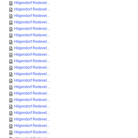
Hilgendorf Redevel...
Hilgendorf Redevel...
Hilgendorf Redevel...
Hilgendorf Redevel...
Hilgendorf Redevel...
Hilgendorf Redevel...
Hilgendorf Redevel...
Hilgendorf Redevel...
Hilgendorf Redevel...
Hilgendorf Redevel...
Hilgendorf Redevel...
Hilgendorf Redevel...
Hilgendorf Redevel...
Hilgendorf Redevel...
Hilgendorf Redevel...
Hilgendorf Redevel...
Hilgendorf Redevel...
Hilgendorf Redevel...
Hilgendorf Redevel...
Hilgendorf Redevel...
Hilgendorf Redevel...