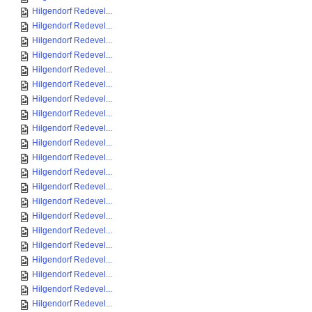
Hilgendorf Redevel...
Hilgendorf Redevel...
Hilgendorf Redevel...
Hilgendorf Redevel...
Hilgendorf Redevel...
Hilgendorf Redevel...
Hilgendorf Redevel...
Hilgendorf Redevel...
Hilgendorf Redevel...
Hilgendorf Redevel...
Hilgendorf Redevel...
Hilgendorf Redevel...
Hilgendorf Redevel...
Hilgendorf Redevel...
Hilgendorf Redevel...
Hilgendorf Redevel...
Hilgendorf Redevel...
Hilgendorf Redevel...
Hilgendorf Redevel...
Hilgendorf Redevel...
Hilgendorf Redevel...