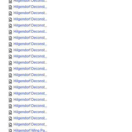
Hilgendorf Deconst...
Hilgendorf Deconst...
Hilgendorf Deconst...
Hilgendorf Deconst...
Hilgendorf Deconst...
Hilgendorf Deconst...
Hilgendorf Deconst...
Hilgendorf Deconst...
Hilgendorf Deconst...
Hilgendorf Deconst...
Hilgendorf Deconst...
Hilgendorf Deconst...
Hilgendorf Deconst...
Hilgendorf Deconst...
Hilgendorf Deconst...
Hilgendorf Deconst...
Hilgendorf Deconst...
Hilgendorf Deconst...
Hilgendorf Deconst...
Hilgendorf Deconst...
Hilgendorf Deconst...
Hilgendorf Wing Pa...