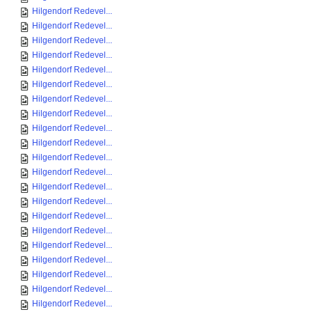
Hilgendorf Redevel...
Hilgendorf Redevel...
Hilgendorf Redevel...
Hilgendorf Redevel...
Hilgendorf Redevel...
Hilgendorf Redevel...
Hilgendorf Redevel...
Hilgendorf Redevel...
Hilgendorf Redevel...
Hilgendorf Redevel...
Hilgendorf Redevel...
Hilgendorf Redevel...
Hilgendorf Redevel...
Hilgendorf Redevel...
Hilgendorf Redevel...
Hilgendorf Redevel...
Hilgendorf Redevel...
Hilgendorf Redevel...
Hilgendorf Redevel...
Hilgendorf Redevel...
Hilgendorf Redevel...