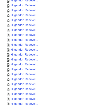
Hilgendorf Redevel...
Hilgendorf Redevel...
Hilgendorf Redevel...
Hilgendorf Redevel...
Hilgendorf Redevel...
Hilgendorf Redevel...
Hilgendorf Redevel...
Hilgendorf Redevel...
Hilgendorf Redevel...
Hilgendorf Redevel...
Hilgendorf Redevel...
Hilgendorf Redevel...
Hilgendorf Redevel...
Hilgendorf Redevel...
Hilgendorf Redevel...
Hilgendorf Redevel...
Hilgendorf Redevel...
Hilgendorf Redevel...
Hilgendorf Redevel...
Hilgendorf Redevel...
Hilgendorf Redevel...
Hilgendorf Redevel...