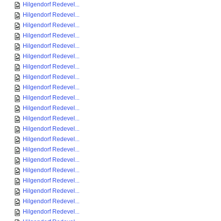
Hilgendorf Redevel...
Hilgendorf Redevel...
Hilgendorf Redevel...
Hilgendorf Redevel...
Hilgendorf Redevel...
Hilgendorf Redevel...
Hilgendorf Redevel...
Hilgendorf Redevel...
Hilgendorf Redevel...
Hilgendorf Redevel...
Hilgendorf Redevel...
Hilgendorf Redevel...
Hilgendorf Redevel...
Hilgendorf Redevel...
Hilgendorf Redevel...
Hilgendorf Redevel...
Hilgendorf Redevel...
Hilgendorf Redevel...
Hilgendorf Redevel...
Hilgendorf Redevel...
Hilgendorf Redevel...