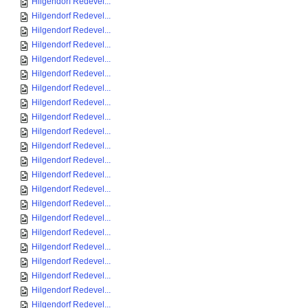
Hilgendorf Redevel...
Hilgendorf Redevel...
Hilgendorf Redevel...
Hilgendorf Redevel...
Hilgendorf Redevel...
Hilgendorf Redevel...
Hilgendorf Redevel...
Hilgendorf Redevel...
Hilgendorf Redevel...
Hilgendorf Redevel...
Hilgendorf Redevel...
Hilgendorf Redevel...
Hilgendorf Redevel...
Hilgendorf Redevel...
Hilgendorf Redevel...
Hilgendorf Redevel...
Hilgendorf Redevel...
Hilgendorf Redevel...
Hilgendorf Redevel...
Hilgendorf Redevel...
Hilgendorf Redevel...
Hilgendorf Redevel...