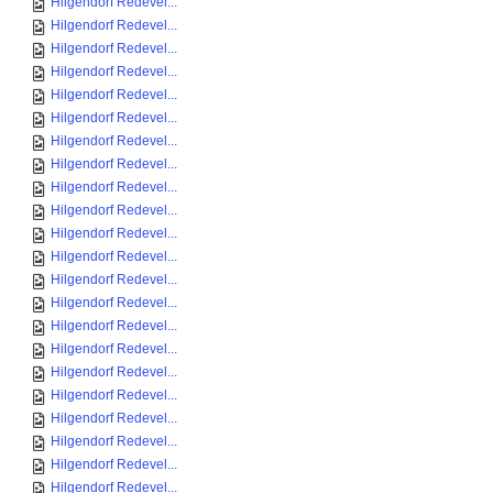
Hilgendorf Redevel...
Hilgendorf Redevel...
Hilgendorf Redevel...
Hilgendorf Redevel...
Hilgendorf Redevel...
Hilgendorf Redevel...
Hilgendorf Redevel...
Hilgendorf Redevel...
Hilgendorf Redevel...
Hilgendorf Redevel...
Hilgendorf Redevel...
Hilgendorf Redevel...
Hilgendorf Redevel...
Hilgendorf Redevel...
Hilgendorf Redevel...
Hilgendorf Redevel...
Hilgendorf Redevel...
Hilgendorf Redevel...
Hilgendorf Redevel...
Hilgendorf Redevel...
Hilgendorf Redevel...
Hilgendorf Redevel...