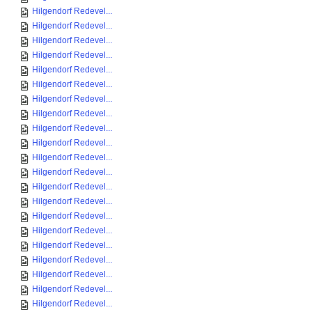
Hilgendorf Redevel...
Hilgendorf Redevel...
Hilgendorf Redevel...
Hilgendorf Redevel...
Hilgendorf Redevel...
Hilgendorf Redevel...
Hilgendorf Redevel...
Hilgendorf Redevel...
Hilgendorf Redevel...
Hilgendorf Redevel...
Hilgendorf Redevel...
Hilgendorf Redevel...
Hilgendorf Redevel...
Hilgendorf Redevel...
Hilgendorf Redevel...
Hilgendorf Redevel...
Hilgendorf Redevel...
Hilgendorf Redevel...
Hilgendorf Redevel...
Hilgendorf Redevel...
Hilgendorf Redevel...