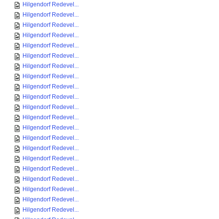
Hilgendorf Redevel...
Hilgendorf Redevel...
Hilgendorf Redevel...
Hilgendorf Redevel...
Hilgendorf Redevel...
Hilgendorf Redevel...
Hilgendorf Redevel...
Hilgendorf Redevel...
Hilgendorf Redevel...
Hilgendorf Redevel...
Hilgendorf Redevel...
Hilgendorf Redevel...
Hilgendorf Redevel...
Hilgendorf Redevel...
Hilgendorf Redevel...
Hilgendorf Redevel...
Hilgendorf Redevel...
Hilgendorf Redevel...
Hilgendorf Redevel...
Hilgendorf Redevel...
Hilgendorf Redevel...