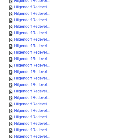
Hilgendorf Redevel...
Hilgendorf Redevel...
Hilgendorf Redevel...
Hilgendorf Redevel...
Hilgendorf Redevel...
Hilgendorf Redevel...
Hilgendorf Redevel...
Hilgendorf Redevel...
Hilgendorf Redevel...
Hilgendorf Redevel...
Hilgendorf Redevel...
Hilgendorf Redevel...
Hilgendorf Redevel...
Hilgendorf Redevel...
Hilgendorf Redevel...
Hilgendorf Redevel...
Hilgendorf Redevel...
Hilgendorf Redevel...
Hilgendorf Redevel...
Hilgendorf Redevel...
Hilgendorf Redevel...
Hilgendorf Redevel...