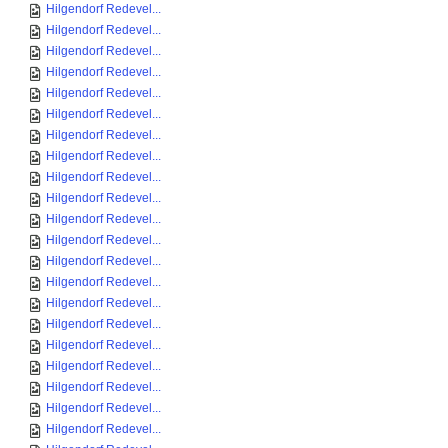
Hilgendorf Redevel...
Hilgendorf Redevel...
Hilgendorf Redevel...
Hilgendorf Redevel...
Hilgendorf Redevel...
Hilgendorf Redevel...
Hilgendorf Redevel...
Hilgendorf Redevel...
Hilgendorf Redevel...
Hilgendorf Redevel...
Hilgendorf Redevel...
Hilgendorf Redevel...
Hilgendorf Redevel...
Hilgendorf Redevel...
Hilgendorf Redevel...
Hilgendorf Redevel...
Hilgendorf Redevel...
Hilgendorf Redevel...
Hilgendorf Redevel...
Hilgendorf Redevel...
Hilgendorf Redevel...