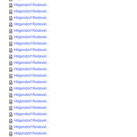
Hilgendorf Redevel...
Hilgendorf Redevel...
Hilgendorf Redevel...
Hilgendorf Redevel...
Hilgendorf Redevel...
Hilgendorf Redevel...
Hilgendorf Redevel...
Hilgendorf Redevel...
Hilgendorf Redevel...
Hilgendorf Redevel...
Hilgendorf Redevel...
Hilgendorf Redevel...
Hilgendorf Redevel...
Hilgendorf Redevel...
Hilgendorf Redevel...
Hilgendorf Redevel...
Hilgendorf Redevel...
Hilgendorf Redevel...
Hilgendorf Redevel...
Hilgendorf Redevel...
Hilgendorf Redevel...