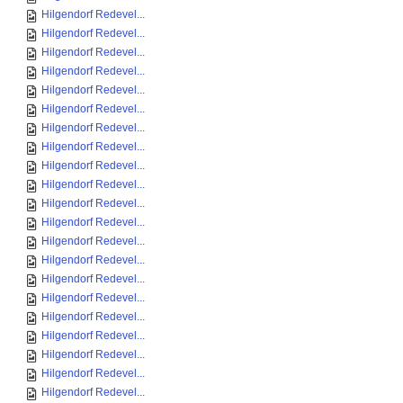
Hilgendorf Redevel...
Hilgendorf Redevel...
Hilgendorf Redevel...
Hilgendorf Redevel...
Hilgendorf Redevel...
Hilgendorf Redevel...
Hilgendorf Redevel...
Hilgendorf Redevel...
Hilgendorf Redevel...
Hilgendorf Redevel...
Hilgendorf Redevel...
Hilgendorf Redevel...
Hilgendorf Redevel...
Hilgendorf Redevel...
Hilgendorf Redevel...
Hilgendorf Redevel...
Hilgendorf Redevel...
Hilgendorf Redevel...
Hilgendorf Redevel...
Hilgendorf Redevel...
Hilgendorf Redevel...