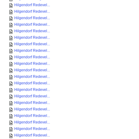
Hilgendorf Redevel...
Hilgendorf Redevel...
Hilgendorf Redevel...
Hilgendorf Redevel...
Hilgendorf Redevel...
Hilgendorf Redevel...
Hilgendorf Redevel...
Hilgendorf Redevel...
Hilgendorf Redevel...
Hilgendorf Redevel...
Hilgendorf Redevel...
Hilgendorf Redevel...
Hilgendorf Redevel...
Hilgendorf Redevel...
Hilgendorf Redevel...
Hilgendorf Redevel...
Hilgendorf Redevel...
Hilgendorf Redevel...
Hilgendorf Redevel...
Hilgendorf Redevel...
Hilgendorf Redevel...