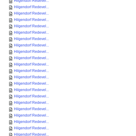
Hilgendorf Redevel...
Hilgendorf Redevel...
Hilgendorf Redevel...
Hilgendorf Redevel...
Hilgendorf Redevel...
Hilgendorf Redevel...
Hilgendorf Redevel...
Hilgendorf Redevel...
Hilgendorf Redevel...
Hilgendorf Redevel...
Hilgendorf Redevel...
Hilgendorf Redevel...
Hilgendorf Redevel...
Hilgendorf Redevel...
Hilgendorf Redevel...
Hilgendorf Redevel...
Hilgendorf Redevel...
Hilgendorf Redevel...
Hilgendorf Redevel...
Hilgendorf Redevel...
Hilgendorf Redevel...
Hilgendorf Redevel...