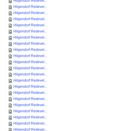
Hilgendorf Redevel...
Hilgendorf Redevel...
Hilgendorf Redevel...
Hilgendorf Redevel...
Hilgendorf Redevel...
Hilgendorf Redevel...
Hilgendorf Redevel...
Hilgendorf Redevel...
Hilgendorf Redevel...
Hilgendorf Redevel...
Hilgendorf Redevel...
Hilgendorf Redevel...
Hilgendorf Redevel...
Hilgendorf Redevel...
Hilgendorf Redevel...
Hilgendorf Redevel...
Hilgendorf Redevel...
Hilgendorf Redevel...
Hilgendorf Redevel...
Hilgendorf Redevel...
Hilgendorf Redevel...
Hilgendorf Redevel...