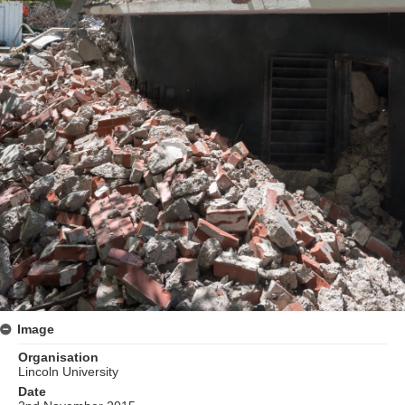
Image
Organisation
Lincoln University
Date