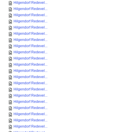
Hilgendorf Redevel...
Hilgendorf Redevel...
Hilgendorf Redevel...
Hilgendorf Redevel...
Hilgendorf Redevel...
Hilgendorf Redevel...
Hilgendorf Redevel...
Hilgendorf Redevel...
Hilgendorf Redevel...
Hilgendorf Redevel...
Hilgendorf Redevel...
Hilgendorf Redevel...
Hilgendorf Redevel...
Hilgendorf Redevel...
Hilgendorf Redevel...
Hilgendorf Redevel...
Hilgendorf Redevel...
Hilgendorf Redevel...
Hilgendorf Redevel...
Hilgendorf Redevel...
Hilgendorf Redevel...