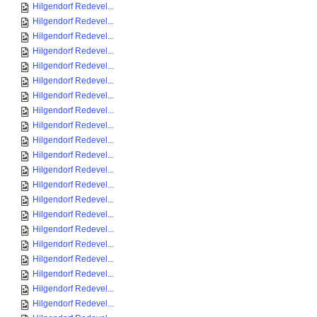
Hilgendorf Redevel...
Hilgendorf Redevel...
Hilgendorf Redevel...
Hilgendorf Redevel...
Hilgendorf Redevel...
Hilgendorf Redevel...
Hilgendorf Redevel...
Hilgendorf Redevel...
Hilgendorf Redevel...
Hilgendorf Redevel...
Hilgendorf Redevel...
Hilgendorf Redevel...
Hilgendorf Redevel...
Hilgendorf Redevel...
Hilgendorf Redevel...
Hilgendorf Redevel...
Hilgendorf Redevel...
Hilgendorf Redevel...
Hilgendorf Redevel...
Hilgendorf Redevel...
Hilgendorf Redevel...