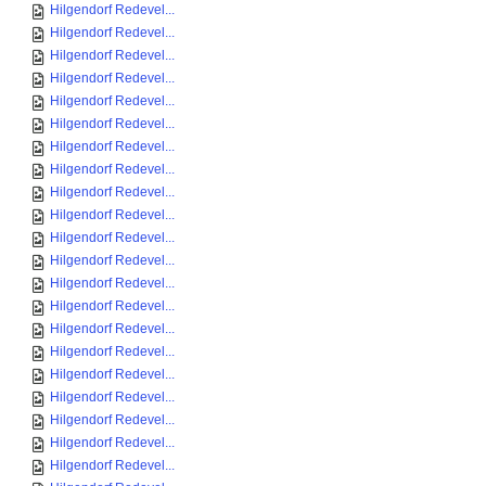
Hilgendorf Redevel...
Hilgendorf Redevel...
Hilgendorf Redevel...
Hilgendorf Redevel...
Hilgendorf Redevel...
Hilgendorf Redevel...
Hilgendorf Redevel...
Hilgendorf Redevel...
Hilgendorf Redevel...
Hilgendorf Redevel...
Hilgendorf Redevel...
Hilgendorf Redevel...
Hilgendorf Redevel...
Hilgendorf Redevel...
Hilgendorf Redevel...
Hilgendorf Redevel...
Hilgendorf Redevel...
Hilgendorf Redevel...
Hilgendorf Redevel...
Hilgendorf Redevel...
Hilgendorf Redevel...