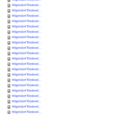
Hilgendorf Redevel...
Hilgendorf Redevel...
Hilgendorf Redevel...
Hilgendorf Redevel...
Hilgendorf Redevel...
Hilgendorf Redevel...
Hilgendorf Redevel...
Hilgendorf Redevel...
Hilgendorf Redevel...
Hilgendorf Redevel...
Hilgendorf Redevel...
Hilgendorf Redevel...
Hilgendorf Redevel...
Hilgendorf Redevel...
Hilgendorf Redevel...
Hilgendorf Redevel...
Hilgendorf Redevel...
Hilgendorf Redevel...
Hilgendorf Redevel...
Hilgendorf Redevel...
Hilgendorf Redevel...