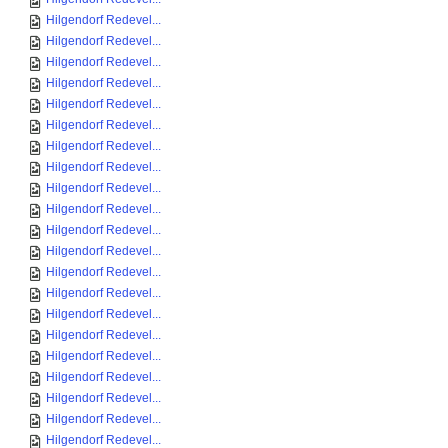
Hilgendorf Redevel...
Hilgendorf Redevel...
Hilgendorf Redevel...
Hilgendorf Redevel...
Hilgendorf Redevel...
Hilgendorf Redevel...
Hilgendorf Redevel...
Hilgendorf Redevel...
Hilgendorf Redevel...
Hilgendorf Redevel...
Hilgendorf Redevel...
Hilgendorf Redevel...
Hilgendorf Redevel...
Hilgendorf Redevel...
Hilgendorf Redevel...
Hilgendorf Redevel...
Hilgendorf Redevel...
Hilgendorf Redevel...
Hilgendorf Redevel...
Hilgendorf Redevel...
Hilgendorf Redevel...