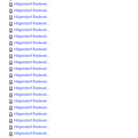
Hilgendorf Redevel...
Hilgendorf Redevel...
Hilgendorf Redevel...
Hilgendorf Redevel...
Hilgendorf Redevel...
Hilgendorf Redevel...
Hilgendorf Redevel...
Hilgendorf Redevel...
Hilgendorf Redevel...
Hilgendorf Redevel...
Hilgendorf Redevel...
Hilgendorf Redevel...
Hilgendorf Redevel...
Hilgendorf Redevel...
Hilgendorf Redevel...
Hilgendorf Redevel...
Hilgendorf Redevel...
Hilgendorf Redevel...
Hilgendorf Redevel...
Hilgendorf Redevel...
Hilgendorf Redevel...