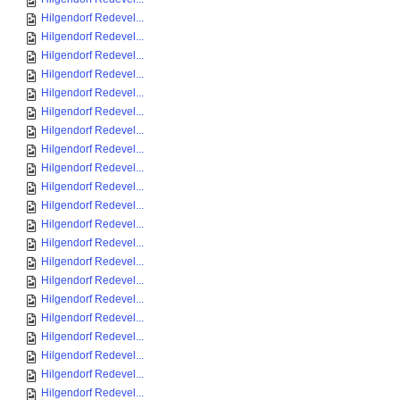
Hilgendorf Redevel...
Hilgendorf Redevel...
Hilgendorf Redevel...
Hilgendorf Redevel...
Hilgendorf Redevel...
Hilgendorf Redevel...
Hilgendorf Redevel...
Hilgendorf Redevel...
Hilgendorf Redevel...
Hilgendorf Redevel...
Hilgendorf Redevel...
Hilgendorf Redevel...
Hilgendorf Redevel...
Hilgendorf Redevel...
Hilgendorf Redevel...
Hilgendorf Redevel...
Hilgendorf Redevel...
Hilgendorf Redevel...
Hilgendorf Redevel...
Hilgendorf Redevel...
Hilgendorf Redevel...