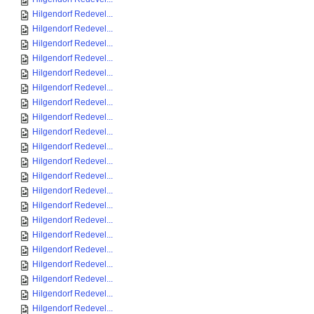
Hilgendorf Redevel...
Hilgendorf Redevel...
Hilgendorf Redevel...
Hilgendorf Redevel...
Hilgendorf Redevel...
Hilgendorf Redevel...
Hilgendorf Redevel...
Hilgendorf Redevel...
Hilgendorf Redevel...
Hilgendorf Redevel...
Hilgendorf Redevel...
Hilgendorf Redevel...
Hilgendorf Redevel...
Hilgendorf Redevel...
Hilgendorf Redevel...
Hilgendorf Redevel...
Hilgendorf Redevel...
Hilgendorf Redevel...
Hilgendorf Redevel...
Hilgendorf Redevel...
Hilgendorf Redevel...