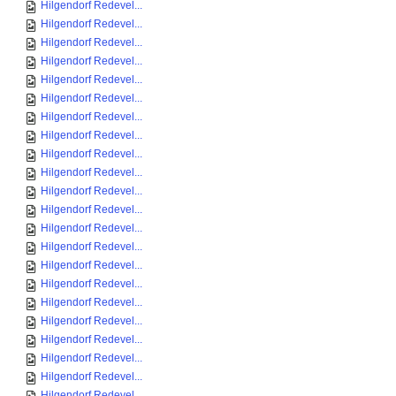
Hilgendorf Redevel...
Hilgendorf Redevel...
Hilgendorf Redevel...
Hilgendorf Redevel...
Hilgendorf Redevel...
Hilgendorf Redevel...
Hilgendorf Redevel...
Hilgendorf Redevel...
Hilgendorf Redevel...
Hilgendorf Redevel...
Hilgendorf Redevel...
Hilgendorf Redevel...
Hilgendorf Redevel...
Hilgendorf Redevel...
Hilgendorf Redevel...
Hilgendorf Redevel...
Hilgendorf Redevel...
Hilgendorf Redevel...
Hilgendorf Redevel...
Hilgendorf Redevel...
Hilgendorf Redevel...
Hilgendorf Redevel...