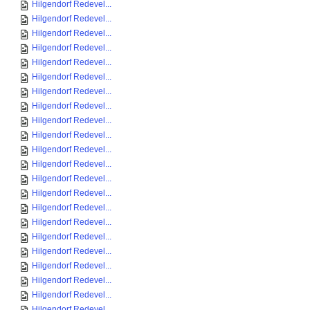
Hilgendorf Redevel...
Hilgendorf Redevel...
Hilgendorf Redevel...
Hilgendorf Redevel...
Hilgendorf Redevel...
Hilgendorf Redevel...
Hilgendorf Redevel...
Hilgendorf Redevel...
Hilgendorf Redevel...
Hilgendorf Redevel...
Hilgendorf Redevel...
Hilgendorf Redevel...
Hilgendorf Redevel...
Hilgendorf Redevel...
Hilgendorf Redevel...
Hilgendorf Redevel...
Hilgendorf Redevel...
Hilgendorf Redevel...
Hilgendorf Redevel...
Hilgendorf Redevel...
Hilgendorf Redevel...
Hilgendorf Redevel...