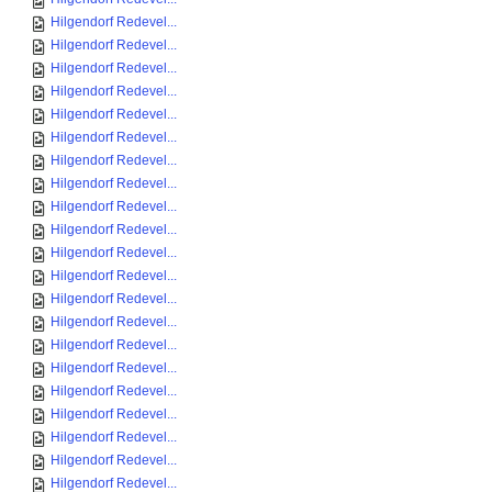
Hilgendorf Redevel...
Hilgendorf Redevel...
Hilgendorf Redevel...
Hilgendorf Redevel...
Hilgendorf Redevel...
Hilgendorf Redevel...
Hilgendorf Redevel...
Hilgendorf Redevel...
Hilgendorf Redevel...
Hilgendorf Redevel...
Hilgendorf Redevel...
Hilgendorf Redevel...
Hilgendorf Redevel...
Hilgendorf Redevel...
Hilgendorf Redevel...
Hilgendorf Redevel...
Hilgendorf Redevel...
Hilgendorf Redevel...
Hilgendorf Redevel...
Hilgendorf Redevel...
Hilgendorf Redevel...