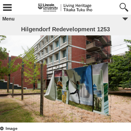
Menu
Hilgendorf Redevelopment 1253
Image