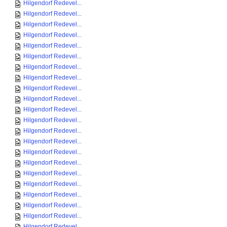
Hilgendorf Redevel...
Hilgendorf Redevel...
Hilgendorf Redevel...
Hilgendorf Redevel...
Hilgendorf Redevel...
Hilgendorf Redevel...
Hilgendorf Redevel...
Hilgendorf Redevel...
Hilgendorf Redevel...
Hilgendorf Redevel...
Hilgendorf Redevel...
Hilgendorf Redevel...
Hilgendorf Redevel...
Hilgendorf Redevel...
Hilgendorf Redevel...
Hilgendorf Redevel...
Hilgendorf Redevel...
Hilgendorf Redevel...
Hilgendorf Redevel...
Hilgendorf Redevel...
Hilgendorf Redevel...
Hilgendorf Redevel...