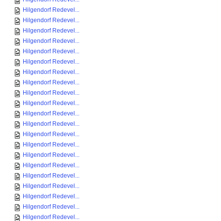
Hilgendorf Redevel...
Hilgendorf Redevel...
Hilgendorf Redevel...
Hilgendorf Redevel...
Hilgendorf Redevel...
Hilgendorf Redevel...
Hilgendorf Redevel...
Hilgendorf Redevel...
Hilgendorf Redevel...
Hilgendorf Redevel...
Hilgendorf Redevel...
Hilgendorf Redevel...
Hilgendorf Redevel...
Hilgendorf Redevel...
Hilgendorf Redevel...
Hilgendorf Redevel...
Hilgendorf Redevel...
Hilgendorf Redevel...
Hilgendorf Redevel...
Hilgendorf Redevel...
Hilgendorf Redevel...