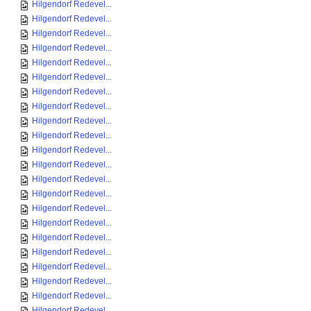
Hilgendorf Redevel...
Hilgendorf Redevel...
Hilgendorf Redevel...
Hilgendorf Redevel...
Hilgendorf Redevel...
Hilgendorf Redevel...
Hilgendorf Redevel...
Hilgendorf Redevel...
Hilgendorf Redevel...
Hilgendorf Redevel...
Hilgendorf Redevel...
Hilgendorf Redevel...
Hilgendorf Redevel...
Hilgendorf Redevel...
Hilgendorf Redevel...
Hilgendorf Redevel...
Hilgendorf Redevel...
Hilgendorf Redevel...
Hilgendorf Redevel...
Hilgendorf Redevel...
Hilgendorf Redevel...
Hilgendorf Redevel...