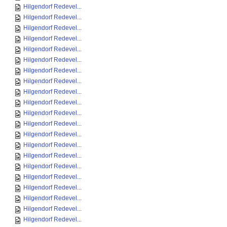
Hilgendorf Redevel...
Hilgendorf Redevel...
Hilgendorf Redevel...
Hilgendorf Redevel...
Hilgendorf Redevel...
Hilgendorf Redevel...
Hilgendorf Redevel...
Hilgendorf Redevel...
Hilgendorf Redevel...
Hilgendorf Redevel...
Hilgendorf Redevel...
Hilgendorf Redevel...
Hilgendorf Redevel...
Hilgendorf Redevel...
Hilgendorf Redevel...
Hilgendorf Redevel...
Hilgendorf Redevel...
Hilgendorf Redevel...
Hilgendorf Redevel...
Hilgendorf Redevel...
Hilgendorf Redevel...