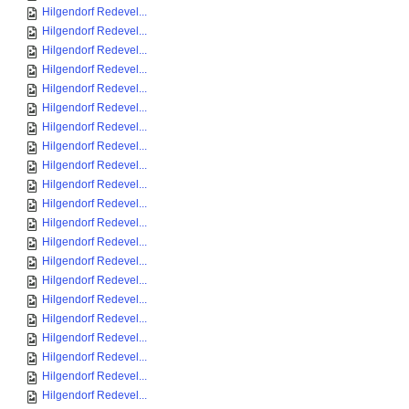
Hilgendorf Redevel...
Hilgendorf Redevel...
Hilgendorf Redevel...
Hilgendorf Redevel...
Hilgendorf Redevel...
Hilgendorf Redevel...
Hilgendorf Redevel...
Hilgendorf Redevel...
Hilgendorf Redevel...
Hilgendorf Redevel...
Hilgendorf Redevel...
Hilgendorf Redevel...
Hilgendorf Redevel...
Hilgendorf Redevel...
Hilgendorf Redevel...
Hilgendorf Redevel...
Hilgendorf Redevel...
Hilgendorf Redevel...
Hilgendorf Redevel...
Hilgendorf Redevel...
Hilgendorf Redevel...