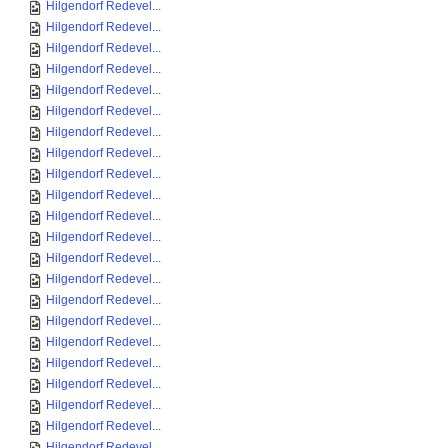
Hilgendorf Redevel...
Hilgendorf Redevel...
Hilgendorf Redevel...
Hilgendorf Redevel...
Hilgendorf Redevel...
Hilgendorf Redevel...
Hilgendorf Redevel...
Hilgendorf Redevel...
Hilgendorf Redevel...
Hilgendorf Redevel...
Hilgendorf Redevel...
Hilgendorf Redevel...
Hilgendorf Redevel...
Hilgendorf Redevel...
Hilgendorf Redevel...
Hilgendorf Redevel...
Hilgendorf Redevel...
Hilgendorf Redevel...
Hilgendorf Redevel...
Hilgendorf Redevel...
Hilgendorf Redevel...
Hilgendorf Redevel...