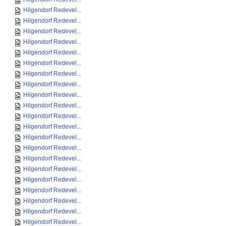
Hilgendorf Redevel...
Hilgendorf Redevel...
Hilgendorf Redevel...
Hilgendorf Redevel...
Hilgendorf Redevel...
Hilgendorf Redevel...
Hilgendorf Redevel...
Hilgendorf Redevel...
Hilgendorf Redevel...
Hilgendorf Redevel...
Hilgendorf Redevel...
Hilgendorf Redevel...
Hilgendorf Redevel...
Hilgendorf Redevel...
Hilgendorf Redevel...
Hilgendorf Redevel...
Hilgendorf Redevel...
Hilgendorf Redevel...
Hilgendorf Redevel...
Hilgendorf Redevel...
Hilgendorf Redevel...