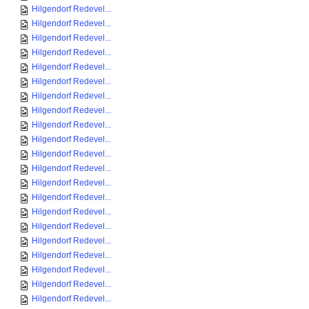
Hilgendorf Redevel...
Hilgendorf Redevel...
Hilgendorf Redevel...
Hilgendorf Redevel...
Hilgendorf Redevel...
Hilgendorf Redevel...
Hilgendorf Redevel...
Hilgendorf Redevel...
Hilgendorf Redevel...
Hilgendorf Redevel...
Hilgendorf Redevel...
Hilgendorf Redevel...
Hilgendorf Redevel...
Hilgendorf Redevel...
Hilgendorf Redevel...
Hilgendorf Redevel...
Hilgendorf Redevel...
Hilgendorf Redevel...
Hilgendorf Redevel...
Hilgendorf Redevel...
Hilgendorf Redevel...