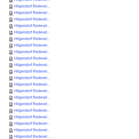
Hilgendorf Redevel...
Hilgendorf Redevel...
Hilgendorf Redevel...
Hilgendorf Redevel...
Hilgendorf Redevel...
Hilgendorf Redevel...
Hilgendorf Redevel...
Hilgendorf Redevel...
Hilgendorf Redevel...
Hilgendorf Redevel...
Hilgendorf Redevel...
Hilgendorf Redevel...
Hilgendorf Redevel...
Hilgendorf Redevel...
Hilgendorf Redevel...
Hilgendorf Redevel...
Hilgendorf Redevel...
Hilgendorf Redevel...
Hilgendorf Redevel...
Hilgendorf Redevel...
Hilgendorf Redevel...