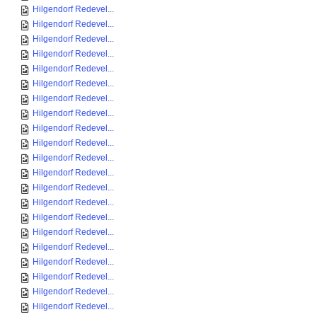
Hilgendorf Redevel...
Hilgendorf Redevel...
Hilgendorf Redevel...
Hilgendorf Redevel...
Hilgendorf Redevel...
Hilgendorf Redevel...
Hilgendorf Redevel...
Hilgendorf Redevel...
Hilgendorf Redevel...
Hilgendorf Redevel...
Hilgendorf Redevel...
Hilgendorf Redevel...
Hilgendorf Redevel...
Hilgendorf Redevel...
Hilgendorf Redevel...
Hilgendorf Redevel...
Hilgendorf Redevel...
Hilgendorf Redevel...
Hilgendorf Redevel...
Hilgendorf Redevel...
Hilgendorf Redevel...