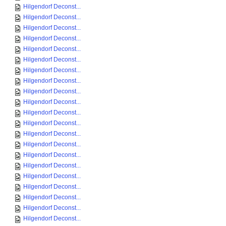
Hilgendorf Deconst...
Hilgendorf Deconst...
Hilgendorf Deconst...
Hilgendorf Deconst...
Hilgendorf Deconst...
Hilgendorf Deconst...
Hilgendorf Deconst...
Hilgendorf Deconst...
Hilgendorf Deconst...
Hilgendorf Deconst...
Hilgendorf Deconst...
Hilgendorf Deconst...
Hilgendorf Deconst...
Hilgendorf Deconst...
Hilgendorf Deconst...
Hilgendorf Deconst...
Hilgendorf Deconst...
Hilgendorf Deconst...
Hilgendorf Deconst...
Hilgendorf Deconst...
Hilgendorf Deconst...