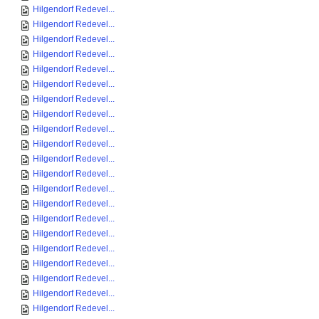
Hilgendorf Redevel...
Hilgendorf Redevel...
Hilgendorf Redevel...
Hilgendorf Redevel...
Hilgendorf Redevel...
Hilgendorf Redevel...
Hilgendorf Redevel...
Hilgendorf Redevel...
Hilgendorf Redevel...
Hilgendorf Redevel...
Hilgendorf Redevel...
Hilgendorf Redevel...
Hilgendorf Redevel...
Hilgendorf Redevel...
Hilgendorf Redevel...
Hilgendorf Redevel...
Hilgendorf Redevel...
Hilgendorf Redevel...
Hilgendorf Redevel...
Hilgendorf Redevel...
Hilgendorf Redevel...