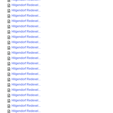
Hilgendorf Redevel...
Hilgendorf Redevel...
Hilgendorf Redevel...
Hilgendorf Redevel...
Hilgendorf Redevel...
Hilgendorf Redevel...
Hilgendorf Redevel...
Hilgendorf Redevel...
Hilgendorf Redevel...
Hilgendorf Redevel...
Hilgendorf Redevel...
Hilgendorf Redevel...
Hilgendorf Redevel...
Hilgendorf Redevel...
Hilgendorf Redevel...
Hilgendorf Redevel...
Hilgendorf Redevel...
Hilgendorf Redevel...
Hilgendorf Redevel...
Hilgendorf Redevel...
Hilgendorf Redevel...