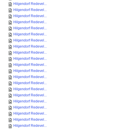
Hilgendorf Redevel...
Hilgendorf Redevel...
Hilgendorf Redevel...
Hilgendorf Redevel...
Hilgendorf Redevel...
Hilgendorf Redevel...
Hilgendorf Redevel...
Hilgendorf Redevel...
Hilgendorf Redevel...
Hilgendorf Redevel...
Hilgendorf Redevel...
Hilgendorf Redevel...
Hilgendorf Redevel...
Hilgendorf Redevel...
Hilgendorf Redevel...
Hilgendorf Redevel...
Hilgendorf Redevel...
Hilgendorf Redevel...
Hilgendorf Redevel...
Hilgendorf Redevel...
Hilgendorf Redevel...