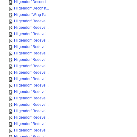
Hilgendorf Deconst...
Hilgendorf Deconst...
Hilgendorf Wing Pa...
Hilgendorf Redevel...
Hilgendorf Redevel...
Hilgendorf Redevel...
Hilgendorf Redevel...
Hilgendorf Redevel...
Hilgendorf Redevel...
Hilgendorf Redevel...
Hilgendorf Redevel...
Hilgendorf Redevel...
Hilgendorf Redevel...
Hilgendorf Redevel...
Hilgendorf Redevel...
Hilgendorf Redevel...
Hilgendorf Redevel...
Hilgendorf Redevel...
Hilgendorf Redevel...
Hilgendorf Redevel...
Hilgendorf Redevel...
Hilgendorf Redevel...