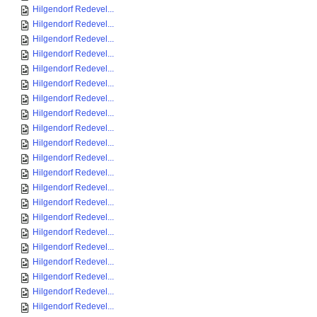
Hilgendorf Redevel...
Hilgendorf Redevel...
Hilgendorf Redevel...
Hilgendorf Redevel...
Hilgendorf Redevel...
Hilgendorf Redevel...
Hilgendorf Redevel...
Hilgendorf Redevel...
Hilgendorf Redevel...
Hilgendorf Redevel...
Hilgendorf Redevel...
Hilgendorf Redevel...
Hilgendorf Redevel...
Hilgendorf Redevel...
Hilgendorf Redevel...
Hilgendorf Redevel...
Hilgendorf Redevel...
Hilgendorf Redevel...
Hilgendorf Redevel...
Hilgendorf Redevel...
Hilgendorf Redevel...