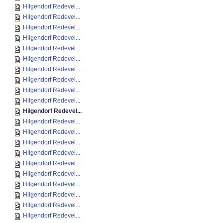
Hilgendorf Redevel...
Hilgendorf Redevel...
Hilgendorf Redevel...
Hilgendorf Redevel...
Hilgendorf Redevel...
Hilgendorf Redevel...
Hilgendorf Redevel...
Hilgendorf Redevel...
Hilgendorf Redevel...
Hilgendorf Redevel...
Hilgendorf Redevel...
Hilgendorf Redevel...
Hilgendorf Redevel...
Hilgendorf Redevel...
Hilgendorf Redevel...
Hilgendorf Redevel...
Hilgendorf Redevel...
Hilgendorf Redevel...
Hilgendorf Redevel...
Hilgendorf Redevel...
Hilgendorf Redevel...