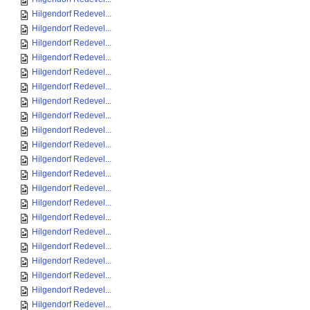
Hilgendorf Redevel...
Hilgendorf Redevel...
Hilgendorf Redevel...
Hilgendorf Redevel...
Hilgendorf Redevel...
Hilgendorf Redevel...
Hilgendorf Redevel...
Hilgendorf Redevel...
Hilgendorf Redevel...
Hilgendorf Redevel...
Hilgendorf Redevel...
Hilgendorf Redevel...
Hilgendorf Redevel...
Hilgendorf Redevel...
Hilgendorf Redevel...
Hilgendorf Redevel...
Hilgendorf Redevel...
Hilgendorf Redevel...
Hilgendorf Redevel...
Hilgendorf Redevel...
Hilgendorf Redevel...