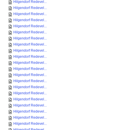
Hilgendorf Redevel...
Hilgendorf Redevel...
Hilgendorf Redevel...
Hilgendorf Redevel...
Hilgendorf Redevel...
Hilgendorf Redevel...
Hilgendorf Redevel...
Hilgendorf Redevel...
Hilgendorf Redevel...
Hilgendorf Redevel...
Hilgendorf Redevel...
Hilgendorf Redevel...
Hilgendorf Redevel...
Hilgendorf Redevel...
Hilgendorf Redevel...
Hilgendorf Redevel...
Hilgendorf Redevel...
Hilgendorf Redevel...
Hilgendorf Redevel...
Hilgendorf Redevel...
Hilgendorf Redevel...
Hilgendorf Redevel...