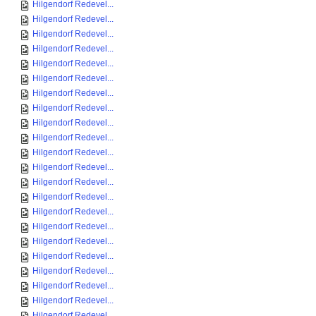
Hilgendorf Redevel...
Hilgendorf Redevel...
Hilgendorf Redevel...
Hilgendorf Redevel...
Hilgendorf Redevel...
Hilgendorf Redevel...
Hilgendorf Redevel...
Hilgendorf Redevel...
Hilgendorf Redevel...
Hilgendorf Redevel...
Hilgendorf Redevel...
Hilgendorf Redevel...
Hilgendorf Redevel...
Hilgendorf Redevel...
Hilgendorf Redevel...
Hilgendorf Redevel...
Hilgendorf Redevel...
Hilgendorf Redevel...
Hilgendorf Redevel...
Hilgendorf Redevel...
Hilgendorf Redevel...
Hilgendorf Redevel...