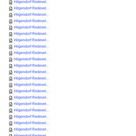
Hilgendorf Redevel...
Hilgendorf Redevel...
Hilgendorf Redevel...
Hilgendorf Redevel...
Hilgendorf Redevel...
Hilgendorf Redevel...
Hilgendorf Redevel...
Hilgendorf Redevel...
Hilgendorf Redevel...
Hilgendorf Redevel...
Hilgendorf Redevel...
Hilgendorf Redevel...
Hilgendorf Redevel...
Hilgendorf Redevel...
Hilgendorf Redevel...
Hilgendorf Redevel...
Hilgendorf Redevel...
Hilgendorf Redevel...
Hilgendorf Redevel...
Hilgendorf Redevel...
Hilgendorf Redevel...
Hilgendorf Redevel...