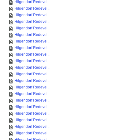
Hilgendorf Redevel...
Hilgendorf Redevel...
Hilgendorf Redevel...
Hilgendorf Redevel...
Hilgendorf Redevel...
Hilgendorf Redevel...
Hilgendorf Redevel...
Hilgendorf Redevel...
Hilgendorf Redevel...
Hilgendorf Redevel...
Hilgendorf Redevel...
Hilgendorf Redevel...
Hilgendorf Redevel...
Hilgendorf Redevel...
Hilgendorf Redevel...
Hilgendorf Redevel...
Hilgendorf Redevel...
Hilgendorf Redevel...
Hilgendorf Redevel...
Hilgendorf Redevel...
Hilgendorf Redevel...
Hilgendorf Redevel...