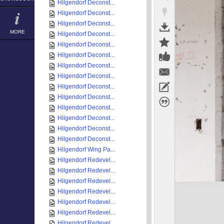
Hilgendorf Deconst...
Hilgendorf Deconst...
Hilgendorf Deconst...
MORE
Hilgendorf Deconst...
Hilgendorf Deconst...
Hilgendorf Deconst...
Hilgendorf Deconst...
Hilgendorf Deconst...
Hilgendorf Deconst...
Hilgendorf Deconst...
Hilgendorf Deconst...
Hilgendorf Deconst...
Hilgendorf Deconst...
Hilgendorf Deconst...
Hilgendorf Wing Pa...
Hilgendorf Redevel...
Hilgendorf Redevel...
Hilgendorf Redevel...
Hilgendorf Redevel...
Hilgendorf Redevel...
Hilgendorf Redevel...
Hilgendorf Redevel...