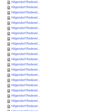
Hilgendorf Redevel...
Hilgendorf Redevel...
Hilgendorf Redevel...
Hilgendorf Redevel...
Hilgendorf Redevel...
Hilgendorf Redevel...
Hilgendorf Redevel...
Hilgendorf Redevel...
Hilgendorf Redevel...
Hilgendorf Redevel...
Hilgendorf Redevel...
Hilgendorf Redevel...
Hilgendorf Redevel...
Hilgendorf Redevel...
Hilgendorf Redevel...
Hilgendorf Redevel...
Hilgendorf Redevel...
Hilgendorf Redevel...
Hilgendorf Redevel...
Hilgendorf Redevel...
Hilgendorf Redevel...