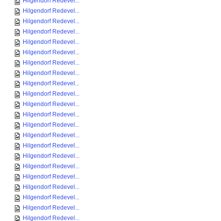
Hilgendorf Redevel...
Hilgendorf Redevel...
Hilgendorf Redevel...
Hilgendorf Redevel...
Hilgendorf Redevel...
Hilgendorf Redevel...
Hilgendorf Redevel...
Hilgendorf Redevel...
Hilgendorf Redevel...
Hilgendorf Redevel...
Hilgendorf Redevel...
Hilgendorf Redevel...
Hilgendorf Redevel...
Hilgendorf Redevel...
Hilgendorf Redevel...
Hilgendorf Redevel...
Hilgendorf Redevel...
Hilgendorf Redevel...
Hilgendorf Redevel...
Hilgendorf Redevel...
Hilgendorf Redevel...
Hilgendorf Redevel...