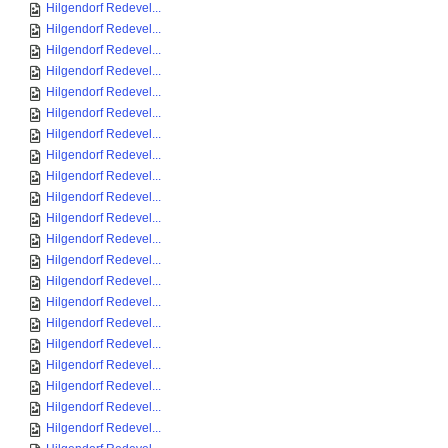
Hilgendorf Redevel...
Hilgendorf Redevel...
Hilgendorf Redevel...
Hilgendorf Redevel...
Hilgendorf Redevel...
Hilgendorf Redevel...
Hilgendorf Redevel...
Hilgendorf Redevel...
Hilgendorf Redevel...
Hilgendorf Redevel...
Hilgendorf Redevel...
Hilgendorf Redevel...
Hilgendorf Redevel...
Hilgendorf Redevel...
Hilgendorf Redevel...
Hilgendorf Redevel...
Hilgendorf Redevel...
Hilgendorf Redevel...
Hilgendorf Redevel...
Hilgendorf Redevel...
Hilgendorf Redevel...