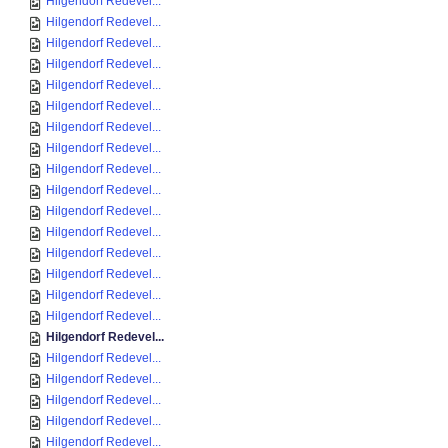
Hilgendorf Redevel...
Hilgendorf Redevel...
Hilgendorf Redevel...
Hilgendorf Redevel...
Hilgendorf Redevel...
Hilgendorf Redevel...
Hilgendorf Redevel...
Hilgendorf Redevel...
Hilgendorf Redevel...
Hilgendorf Redevel...
Hilgendorf Redevel...
Hilgendorf Redevel...
Hilgendorf Redevel...
Hilgendorf Redevel...
Hilgendorf Redevel...
Hilgendorf Redevel...
Hilgendorf Redevel...
Hilgendorf Redevel...
Hilgendorf Redevel...
Hilgendorf Redevel...
Hilgendorf Redevel...
Hilgendorf Redevel...