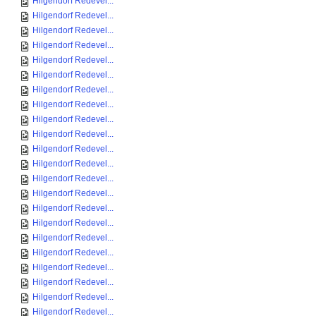
Hilgendorf Redevel...
Hilgendorf Redevel...
Hilgendorf Redevel...
Hilgendorf Redevel...
Hilgendorf Redevel...
Hilgendorf Redevel...
Hilgendorf Redevel...
Hilgendorf Redevel...
Hilgendorf Redevel...
Hilgendorf Redevel...
Hilgendorf Redevel...
Hilgendorf Redevel...
Hilgendorf Redevel...
Hilgendorf Redevel...
Hilgendorf Redevel...
Hilgendorf Redevel...
Hilgendorf Redevel...
Hilgendorf Redevel...
Hilgendorf Redevel...
Hilgendorf Redevel...
Hilgendorf Redevel...
Hilgendorf Redevel...