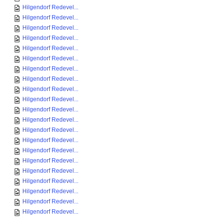
Hilgendorf Redevel...
Hilgendorf Redevel...
Hilgendorf Redevel...
Hilgendorf Redevel...
Hilgendorf Redevel...
Hilgendorf Redevel...
Hilgendorf Redevel...
Hilgendorf Redevel...
Hilgendorf Redevel...
Hilgendorf Redevel...
Hilgendorf Redevel...
Hilgendorf Redevel...
Hilgendorf Redevel...
Hilgendorf Redevel...
Hilgendorf Redevel...
Hilgendorf Redevel...
Hilgendorf Redevel...
Hilgendorf Redevel...
Hilgendorf Redevel...
Hilgendorf Redevel...
Hilgendorf Redevel...