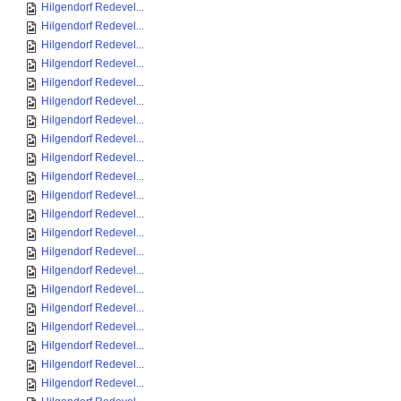
Hilgendorf Redevel...
Hilgendorf Redevel...
Hilgendorf Redevel...
Hilgendorf Redevel...
Hilgendorf Redevel...
Hilgendorf Redevel...
Hilgendorf Redevel...
Hilgendorf Redevel...
Hilgendorf Redevel...
Hilgendorf Redevel...
Hilgendorf Redevel...
Hilgendorf Redevel...
Hilgendorf Redevel...
Hilgendorf Redevel...
Hilgendorf Redevel...
Hilgendorf Redevel...
Hilgendorf Redevel...
Hilgendorf Redevel...
Hilgendorf Redevel...
Hilgendorf Redevel...
Hilgendorf Redevel...