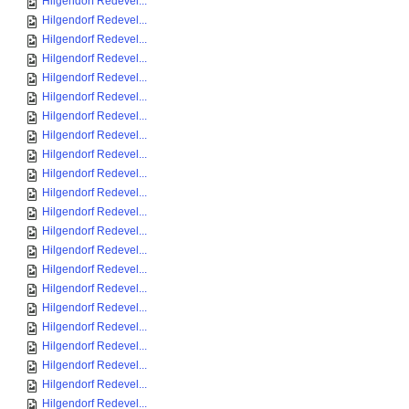
Hilgendorf Redevel...
Hilgendorf Redevel...
Hilgendorf Redevel...
Hilgendorf Redevel...
Hilgendorf Redevel...
Hilgendorf Redevel...
Hilgendorf Redevel...
Hilgendorf Redevel...
Hilgendorf Redevel...
Hilgendorf Redevel...
Hilgendorf Redevel...
Hilgendorf Redevel...
Hilgendorf Redevel...
Hilgendorf Redevel...
Hilgendorf Redevel...
Hilgendorf Redevel...
Hilgendorf Redevel...
Hilgendorf Redevel...
Hilgendorf Redevel...
Hilgendorf Redevel...
Hilgendorf Redevel...
Hilgendorf Redevel...