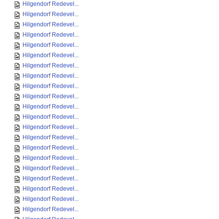
Hilgendorf Redevel...
Hilgendorf Redevel...
Hilgendorf Redevel...
Hilgendorf Redevel...
Hilgendorf Redevel...
Hilgendorf Redevel...
Hilgendorf Redevel...
Hilgendorf Redevel...
Hilgendorf Redevel...
Hilgendorf Redevel...
Hilgendorf Redevel...
Hilgendorf Redevel...
Hilgendorf Redevel...
Hilgendorf Redevel...
Hilgendorf Redevel...
Hilgendorf Redevel...
Hilgendorf Redevel...
Hilgendorf Redevel...
Hilgendorf Redevel...
Hilgendorf Redevel...
Hilgendorf Redevel...