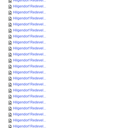
Hilgendorf Redevel...
Hilgendorf Redevel...
Hilgendorf Redevel...
Hilgendorf Redevel...
Hilgendorf Redevel...
Hilgendorf Redevel...
Hilgendorf Redevel...
Hilgendorf Redevel...
Hilgendorf Redevel...
Hilgendorf Redevel...
Hilgendorf Redevel...
Hilgendorf Redevel...
Hilgendorf Redevel...
Hilgendorf Redevel...
Hilgendorf Redevel...
Hilgendorf Redevel...
Hilgendorf Redevel...
Hilgendorf Redevel...
Hilgendorf Redevel...
Hilgendorf Redevel...
Hilgendorf Redevel...
Hilgendorf Redevel...