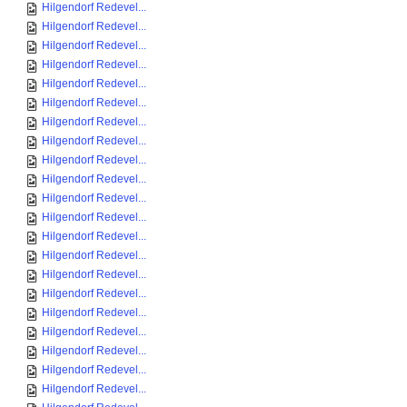
Hilgendorf Redevel...
Hilgendorf Redevel...
Hilgendorf Redevel...
Hilgendorf Redevel...
Hilgendorf Redevel...
Hilgendorf Redevel...
Hilgendorf Redevel...
Hilgendorf Redevel...
Hilgendorf Redevel...
Hilgendorf Redevel...
Hilgendorf Redevel...
Hilgendorf Redevel...
Hilgendorf Redevel...
Hilgendorf Redevel...
Hilgendorf Redevel...
Hilgendorf Redevel...
Hilgendorf Redevel...
Hilgendorf Redevel...
Hilgendorf Redevel...
Hilgendorf Redevel...
Hilgendorf Redevel...