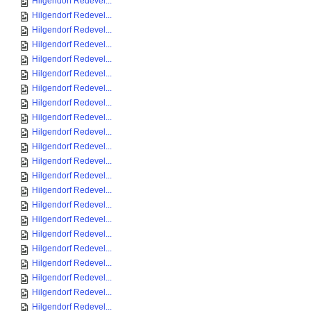
Hilgendorf Redevel...
Hilgendorf Redevel...
Hilgendorf Redevel...
Hilgendorf Redevel...
Hilgendorf Redevel...
Hilgendorf Redevel...
Hilgendorf Redevel...
Hilgendorf Redevel...
Hilgendorf Redevel...
Hilgendorf Redevel...
Hilgendorf Redevel...
Hilgendorf Redevel...
Hilgendorf Redevel...
Hilgendorf Redevel...
Hilgendorf Redevel...
Hilgendorf Redevel...
Hilgendorf Redevel...
Hilgendorf Redevel...
Hilgendorf Redevel...
Hilgendorf Redevel...
Hilgendorf Redevel...
Hilgendorf Redevel...