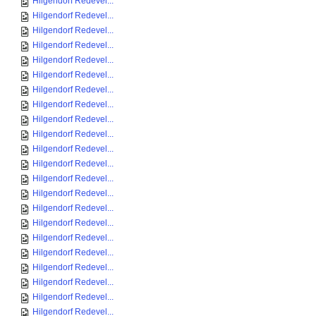
Hilgendorf Redevel...
Hilgendorf Redevel...
Hilgendorf Redevel...
Hilgendorf Redevel...
Hilgendorf Redevel...
Hilgendorf Redevel...
Hilgendorf Redevel...
Hilgendorf Redevel...
Hilgendorf Redevel...
Hilgendorf Redevel...
Hilgendorf Redevel...
Hilgendorf Redevel...
Hilgendorf Redevel...
Hilgendorf Redevel...
Hilgendorf Redevel...
Hilgendorf Redevel...
Hilgendorf Redevel...
Hilgendorf Redevel...
Hilgendorf Redevel...
Hilgendorf Redevel...
Hilgendorf Redevel...
Hilgendorf Redevel...