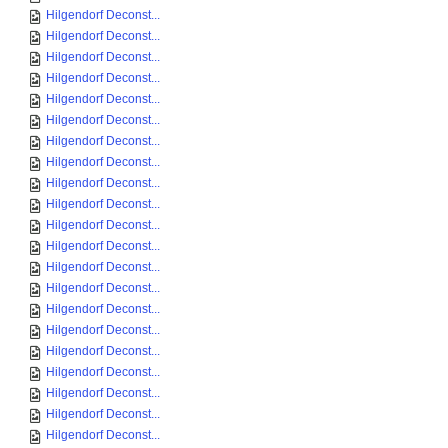
Hilgendorf Deconst...
Hilgendorf Deconst...
Hilgendorf Deconst...
Hilgendorf Deconst...
Hilgendorf Deconst...
Hilgendorf Deconst...
Hilgendorf Deconst...
Hilgendorf Deconst...
Hilgendorf Deconst...
Hilgendorf Deconst...
Hilgendorf Deconst...
Hilgendorf Deconst...
Hilgendorf Deconst...
Hilgendorf Deconst...
Hilgendorf Deconst...
Hilgendorf Deconst...
Hilgendorf Deconst...
Hilgendorf Deconst...
Hilgendorf Deconst...
Hilgendorf Deconst...
Hilgendorf Deconst...