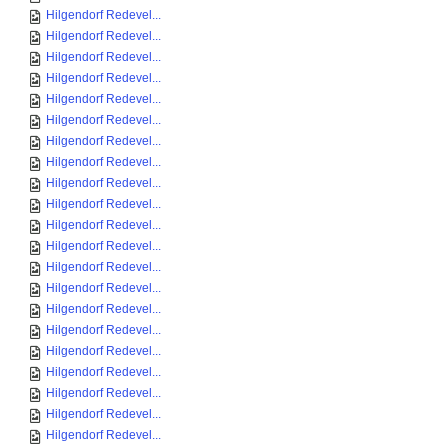
Hilgendorf Redevel...
Hilgendorf Redevel...
Hilgendorf Redevel...
Hilgendorf Redevel...
Hilgendorf Redevel...
Hilgendorf Redevel...
Hilgendorf Redevel...
Hilgendorf Redevel...
Hilgendorf Redevel...
Hilgendorf Redevel...
Hilgendorf Redevel...
Hilgendorf Redevel...
Hilgendorf Redevel...
Hilgendorf Redevel...
Hilgendorf Redevel...
Hilgendorf Redevel...
Hilgendorf Redevel...
Hilgendorf Redevel...
Hilgendorf Redevel...
Hilgendorf Redevel...
Hilgendorf Redevel...