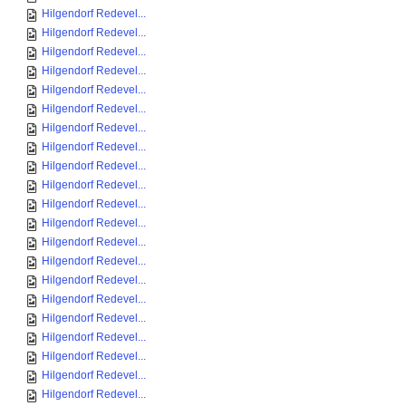
Hilgendorf Redevel...
Hilgendorf Redevel...
Hilgendorf Redevel...
Hilgendorf Redevel...
Hilgendorf Redevel...
Hilgendorf Redevel...
Hilgendorf Redevel...
Hilgendorf Redevel...
Hilgendorf Redevel...
Hilgendorf Redevel...
Hilgendorf Redevel...
Hilgendorf Redevel...
Hilgendorf Redevel...
Hilgendorf Redevel...
Hilgendorf Redevel...
Hilgendorf Redevel...
Hilgendorf Redevel...
Hilgendorf Redevel...
Hilgendorf Redevel...
Hilgendorf Redevel...
Hilgendorf Redevel...