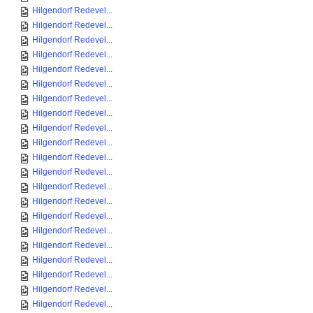
Hilgendorf Redevel...
Hilgendorf Redevel...
Hilgendorf Redevel...
Hilgendorf Redevel...
Hilgendorf Redevel...
Hilgendorf Redevel...
Hilgendorf Redevel...
Hilgendorf Redevel...
Hilgendorf Redevel...
Hilgendorf Redevel...
Hilgendorf Redevel...
Hilgendorf Redevel...
Hilgendorf Redevel...
Hilgendorf Redevel...
Hilgendorf Redevel...
Hilgendorf Redevel...
Hilgendorf Redevel...
Hilgendorf Redevel...
Hilgendorf Redevel...
Hilgendorf Redevel...
Hilgendorf Redevel...