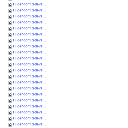
Hilgendorf Redevel...
Hilgendorf Redevel...
Hilgendorf Redevel...
Hilgendorf Redevel...
Hilgendorf Redevel...
Hilgendorf Redevel...
Hilgendorf Redevel...
Hilgendorf Redevel...
Hilgendorf Redevel...
Hilgendorf Redevel...
Hilgendorf Redevel...
Hilgendorf Redevel...
Hilgendorf Redevel...
Hilgendorf Redevel...
Hilgendorf Redevel...
Hilgendorf Redevel...
Hilgendorf Redevel...
Hilgendorf Redevel...
Hilgendorf Redevel...
Hilgendorf Redevel...
Hilgendorf Redevel...