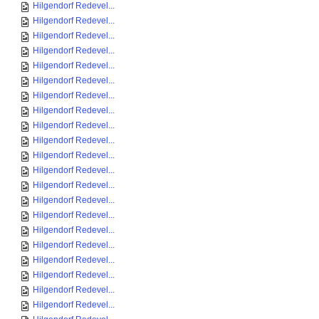
Hilgendorf Redevel...
Hilgendorf Redevel...
Hilgendorf Redevel...
Hilgendorf Redevel...
Hilgendorf Redevel...
Hilgendorf Redevel...
Hilgendorf Redevel...
Hilgendorf Redevel...
Hilgendorf Redevel...
Hilgendorf Redevel...
Hilgendorf Redevel...
Hilgendorf Redevel...
Hilgendorf Redevel...
Hilgendorf Redevel...
Hilgendorf Redevel...
Hilgendorf Redevel...
Hilgendorf Redevel...
Hilgendorf Redevel...
Hilgendorf Redevel...
Hilgendorf Redevel...
Hilgendorf Redevel...