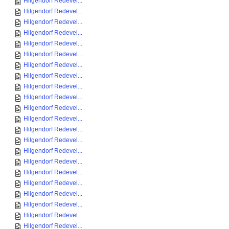
Hilgendorf Redevel...
Hilgendorf Redevel...
Hilgendorf Redevel...
Hilgendorf Redevel...
Hilgendorf Redevel...
Hilgendorf Redevel...
Hilgendorf Redevel...
Hilgendorf Redevel...
Hilgendorf Redevel...
Hilgendorf Redevel...
Hilgendorf Redevel...
Hilgendorf Redevel...
Hilgendorf Redevel...
Hilgendorf Redevel...
Hilgendorf Redevel...
Hilgendorf Redevel...
Hilgendorf Redevel...
Hilgendorf Redevel...
Hilgendorf Redevel...
Hilgendorf Redevel...
Hilgendorf Redevel...
Hilgendorf Redevel...