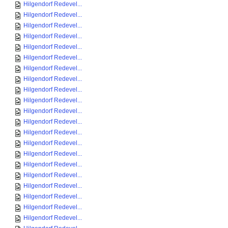
Hilgendorf Redevel...
Hilgendorf Redevel...
Hilgendorf Redevel...
Hilgendorf Redevel...
Hilgendorf Redevel...
Hilgendorf Redevel...
Hilgendorf Redevel...
Hilgendorf Redevel...
Hilgendorf Redevel...
Hilgendorf Redevel...
Hilgendorf Redevel...
Hilgendorf Redevel...
Hilgendorf Redevel...
Hilgendorf Redevel...
Hilgendorf Redevel...
Hilgendorf Redevel...
Hilgendorf Redevel...
Hilgendorf Redevel...
Hilgendorf Redevel...
Hilgendorf Redevel...
Hilgendorf Redevel...