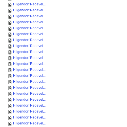
Hilgendorf Redevel...
Hilgendorf Redevel...
Hilgendorf Redevel...
Hilgendorf Redevel...
Hilgendorf Redevel...
Hilgendorf Redevel...
Hilgendorf Redevel...
Hilgendorf Redevel...
Hilgendorf Redevel...
Hilgendorf Redevel...
Hilgendorf Redevel...
Hilgendorf Redevel...
Hilgendorf Redevel...
Hilgendorf Redevel...
Hilgendorf Redevel...
Hilgendorf Redevel...
Hilgendorf Redevel...
Hilgendorf Redevel...
Hilgendorf Redevel...
Hilgendorf Redevel...
Hilgendorf Redevel...