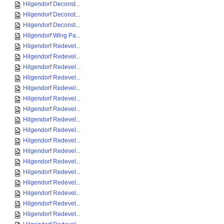
Hilgendorf Deconst...
Hilgendorf Deconst...
Hilgendorf Deconst...
Hilgendorf Wing Pa...
Hilgendorf Redevel...
Hilgendorf Redevel...
Hilgendorf Redevel...
Hilgendorf Redevel...
Hilgendorf Redevel...
Hilgendorf Redevel...
Hilgendorf Redevel...
Hilgendorf Redevel...
Hilgendorf Redevel...
Hilgendorf Redevel...
Hilgendorf Redevel...
Hilgendorf Redevel...
Hilgendorf Redevel...
Hilgendorf Redevel...
Hilgendorf Redevel...
Hilgendorf Redevel...
Hilgendorf Redevel...