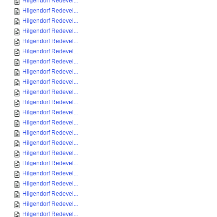
Hilgendorf Redevel...
Hilgendorf Redevel...
Hilgendorf Redevel...
Hilgendorf Redevel...
Hilgendorf Redevel...
Hilgendorf Redevel...
Hilgendorf Redevel...
Hilgendorf Redevel...
Hilgendorf Redevel...
Hilgendorf Redevel...
Hilgendorf Redevel...
Hilgendorf Redevel...
Hilgendorf Redevel...
Hilgendorf Redevel...
Hilgendorf Redevel...
Hilgendorf Redevel...
Hilgendorf Redevel...
Hilgendorf Redevel...
Hilgendorf Redevel...
Hilgendorf Redevel...
Hilgendorf Redevel...
Hilgendorf Redevel...