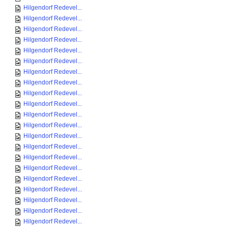
Hilgendorf Redevel...
Hilgendorf Redevel...
Hilgendorf Redevel...
Hilgendorf Redevel...
Hilgendorf Redevel...
Hilgendorf Redevel...
Hilgendorf Redevel...
Hilgendorf Redevel...
Hilgendorf Redevel...
Hilgendorf Redevel...
Hilgendorf Redevel...
Hilgendorf Redevel...
Hilgendorf Redevel...
Hilgendorf Redevel...
Hilgendorf Redevel...
Hilgendorf Redevel...
Hilgendorf Redevel...
Hilgendorf Redevel...
Hilgendorf Redevel...
Hilgendorf Redevel...
Hilgendorf Redevel...