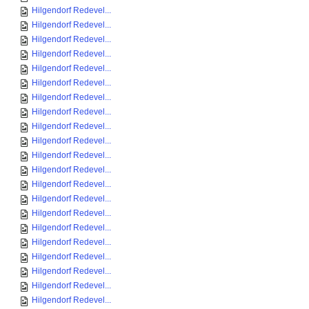
Hilgendorf Redevel...
Hilgendorf Redevel...
Hilgendorf Redevel...
Hilgendorf Redevel...
Hilgendorf Redevel...
Hilgendorf Redevel...
Hilgendorf Redevel...
Hilgendorf Redevel...
Hilgendorf Redevel...
Hilgendorf Redevel...
Hilgendorf Redevel...
Hilgendorf Redevel...
Hilgendorf Redevel...
Hilgendorf Redevel...
Hilgendorf Redevel...
Hilgendorf Redevel...
Hilgendorf Redevel...
Hilgendorf Redevel...
Hilgendorf Redevel...
Hilgendorf Redevel...
Hilgendorf Redevel...