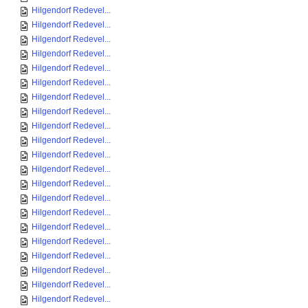
Hilgendorf Redevel...
Hilgendorf Redevel...
Hilgendorf Redevel...
Hilgendorf Redevel...
Hilgendorf Redevel...
Hilgendorf Redevel...
Hilgendorf Redevel...
Hilgendorf Redevel...
Hilgendorf Redevel...
Hilgendorf Redevel...
Hilgendorf Redevel...
Hilgendorf Redevel...
Hilgendorf Redevel...
Hilgendorf Redevel...
Hilgendorf Redevel...
Hilgendorf Redevel...
Hilgendorf Redevel...
Hilgendorf Redevel...
Hilgendorf Redevel...
Hilgendorf Redevel...
Hilgendorf Redevel...