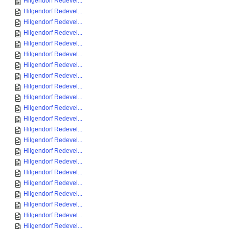
Hilgendorf Redevel...
Hilgendorf Redevel...
Hilgendorf Redevel...
Hilgendorf Redevel...
Hilgendorf Redevel...
Hilgendorf Redevel...
Hilgendorf Redevel...
Hilgendorf Redevel...
Hilgendorf Redevel...
Hilgendorf Redevel...
Hilgendorf Redevel...
Hilgendorf Redevel...
Hilgendorf Redevel...
Hilgendorf Redevel...
Hilgendorf Redevel...
Hilgendorf Redevel...
Hilgendorf Redevel...
Hilgendorf Redevel...
Hilgendorf Redevel...
Hilgendorf Redevel...
Hilgendorf Redevel...
Hilgendorf Redevel...