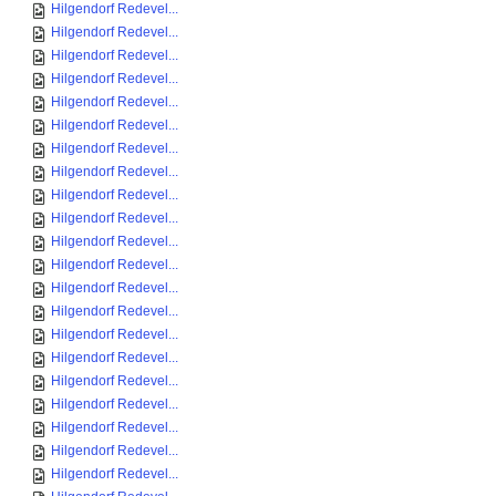
Hilgendorf Redevel...
Hilgendorf Redevel...
Hilgendorf Redevel...
Hilgendorf Redevel...
Hilgendorf Redevel...
Hilgendorf Redevel...
Hilgendorf Redevel...
Hilgendorf Redevel...
Hilgendorf Redevel...
Hilgendorf Redevel...
Hilgendorf Redevel...
Hilgendorf Redevel...
Hilgendorf Redevel...
Hilgendorf Redevel...
Hilgendorf Redevel...
Hilgendorf Redevel...
Hilgendorf Redevel...
Hilgendorf Redevel...
Hilgendorf Redevel...
Hilgendorf Redevel...
Hilgendorf Redevel...