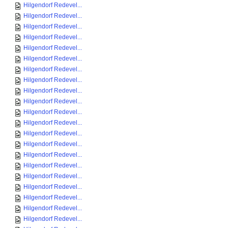
Hilgendorf Redevel...
Hilgendorf Redevel...
Hilgendorf Redevel...
Hilgendorf Redevel...
Hilgendorf Redevel...
Hilgendorf Redevel...
Hilgendorf Redevel...
Hilgendorf Redevel...
Hilgendorf Redevel...
Hilgendorf Redevel...
Hilgendorf Redevel...
Hilgendorf Redevel...
Hilgendorf Redevel...
Hilgendorf Redevel...
Hilgendorf Redevel...
Hilgendorf Redevel...
Hilgendorf Redevel...
Hilgendorf Redevel...
Hilgendorf Redevel...
Hilgendorf Redevel...
Hilgendorf Redevel...