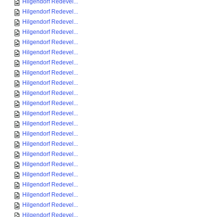
Hilgendorf Redevel...
Hilgendorf Redevel...
Hilgendorf Redevel...
Hilgendorf Redevel...
Hilgendorf Redevel...
Hilgendorf Redevel...
Hilgendorf Redevel...
Hilgendorf Redevel...
Hilgendorf Redevel...
Hilgendorf Redevel...
Hilgendorf Redevel...
Hilgendorf Redevel...
Hilgendorf Redevel...
Hilgendorf Redevel...
Hilgendorf Redevel...
Hilgendorf Redevel...
Hilgendorf Redevel...
Hilgendorf Redevel...
Hilgendorf Redevel...
Hilgendorf Redevel...
Hilgendorf Redevel...
Hilgendorf Redevel...