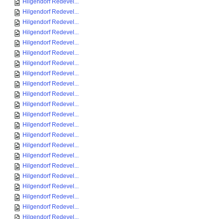
Hilgendorf Redevel...
Hilgendorf Redevel...
Hilgendorf Redevel...
Hilgendorf Redevel...
Hilgendorf Redevel...
Hilgendorf Redevel...
Hilgendorf Redevel...
Hilgendorf Redevel...
Hilgendorf Redevel...
Hilgendorf Redevel...
Hilgendorf Redevel...
Hilgendorf Redevel...
Hilgendorf Redevel...
Hilgendorf Redevel...
Hilgendorf Redevel...
Hilgendorf Redevel...
Hilgendorf Redevel...
Hilgendorf Redevel...
Hilgendorf Redevel...
Hilgendorf Redevel...
Hilgendorf Redevel...
Hilgendorf Redevel...