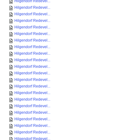
Hilgendorf Redevel...
Hilgendorf Redevel...
Hilgendorf Redevel...
Hilgendorf Redevel...
Hilgendorf Redevel...
Hilgendorf Redevel...
Hilgendorf Redevel...
Hilgendorf Redevel...
Hilgendorf Redevel...
Hilgendorf Redevel...
Hilgendorf Redevel...
Hilgendorf Redevel...
Hilgendorf Redevel...
Hilgendorf Redevel...
Hilgendorf Redevel...
Hilgendorf Redevel...
Hilgendorf Redevel...
Hilgendorf Redevel...
Hilgendorf Redevel...
Hilgendorf Redevel...
Hilgendorf Redevel...
Hilgendorf Redevel...