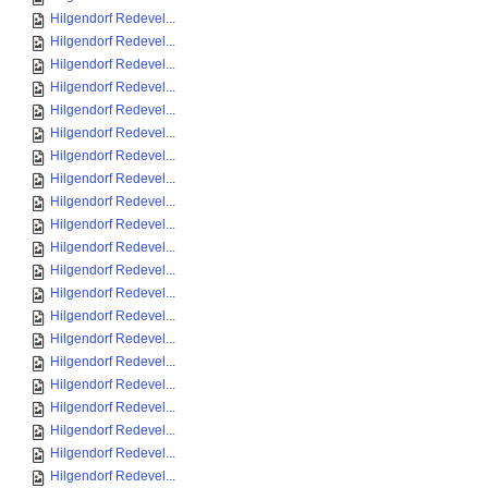
Hilgendorf Redevel...
Hilgendorf Redevel...
Hilgendorf Redevel...
Hilgendorf Redevel...
Hilgendorf Redevel...
Hilgendorf Redevel...
Hilgendorf Redevel...
Hilgendorf Redevel...
Hilgendorf Redevel...
Hilgendorf Redevel...
Hilgendorf Redevel...
Hilgendorf Redevel...
Hilgendorf Redevel...
Hilgendorf Redevel...
Hilgendorf Redevel...
Hilgendorf Redevel...
Hilgendorf Redevel...
Hilgendorf Redevel...
Hilgendorf Redevel...
Hilgendorf Redevel...
Hilgendorf Redevel...