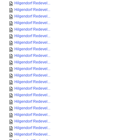
Hilgendorf Redevel...
Hilgendorf Redevel...
Hilgendorf Redevel...
Hilgendorf Redevel...
Hilgendorf Redevel...
Hilgendorf Redevel...
Hilgendorf Redevel...
Hilgendorf Redevel...
Hilgendorf Redevel...
Hilgendorf Redevel...
Hilgendorf Redevel...
Hilgendorf Redevel...
Hilgendorf Redevel...
Hilgendorf Redevel...
Hilgendorf Redevel...
Hilgendorf Redevel...
Hilgendorf Redevel...
Hilgendorf Redevel...
Hilgendorf Redevel...
Hilgendorf Redevel...
Hilgendorf Redevel...