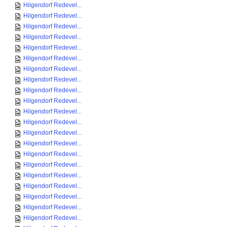
Hilgendorf Redevel...
Hilgendorf Redevel...
Hilgendorf Redevel...
Hilgendorf Redevel...
Hilgendorf Redevel...
Hilgendorf Redevel...
Hilgendorf Redevel...
Hilgendorf Redevel...
Hilgendorf Redevel...
Hilgendorf Redevel...
Hilgendorf Redevel...
Hilgendorf Redevel...
Hilgendorf Redevel...
Hilgendorf Redevel...
Hilgendorf Redevel...
Hilgendorf Redevel...
Hilgendorf Redevel...
Hilgendorf Redevel...
Hilgendorf Redevel...
Hilgendorf Redevel...
Hilgendorf Redevel...