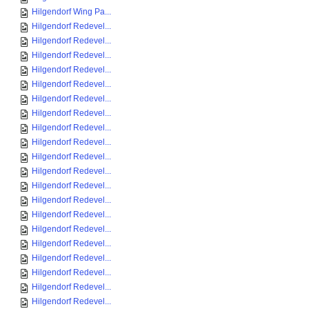
Hilgendorf Wing Pa...
Hilgendorf Redevel...
Hilgendorf Redevel...
Hilgendorf Redevel...
Hilgendorf Redevel...
Hilgendorf Redevel...
Hilgendorf Redevel...
Hilgendorf Redevel...
Hilgendorf Redevel...
Hilgendorf Redevel...
Hilgendorf Redevel...
Hilgendorf Redevel...
Hilgendorf Redevel...
Hilgendorf Redevel...
Hilgendorf Redevel...
Hilgendorf Redevel...
Hilgendorf Redevel...
Hilgendorf Redevel...
Hilgendorf Redevel...
Hilgendorf Redevel...
Hilgendorf Redevel...