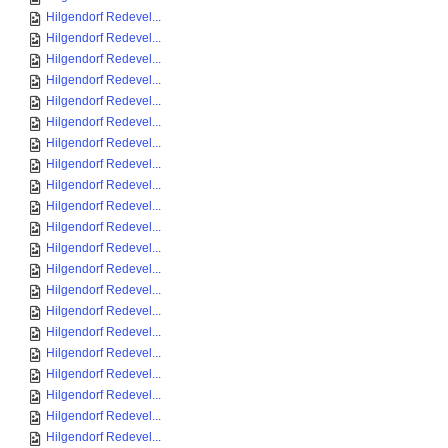
Hilgendorf Redevel...
Hilgendorf Redevel...
Hilgendorf Redevel...
Hilgendorf Redevel...
Hilgendorf Redevel...
Hilgendorf Redevel...
Hilgendorf Redevel...
Hilgendorf Redevel...
Hilgendorf Redevel...
Hilgendorf Redevel...
Hilgendorf Redevel...
Hilgendorf Redevel...
Hilgendorf Redevel...
Hilgendorf Redevel...
Hilgendorf Redevel...
Hilgendorf Redevel...
Hilgendorf Redevel...
Hilgendorf Redevel...
Hilgendorf Redevel...
Hilgendorf Redevel...
Hilgendorf Redevel...