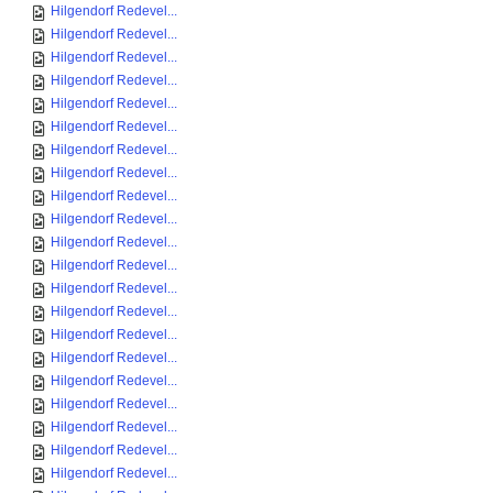
Hilgendorf Redevel...
Hilgendorf Redevel...
Hilgendorf Redevel...
Hilgendorf Redevel...
Hilgendorf Redevel...
Hilgendorf Redevel...
Hilgendorf Redevel...
Hilgendorf Redevel...
Hilgendorf Redevel...
Hilgendorf Redevel...
Hilgendorf Redevel...
Hilgendorf Redevel...
Hilgendorf Redevel...
Hilgendorf Redevel...
Hilgendorf Redevel...
Hilgendorf Redevel...
Hilgendorf Redevel...
Hilgendorf Redevel...
Hilgendorf Redevel...
Hilgendorf Redevel...
Hilgendorf Redevel...