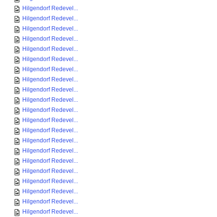
Hilgendorf Redevel...
Hilgendorf Redevel...
Hilgendorf Redevel...
Hilgendorf Redevel...
Hilgendorf Redevel...
Hilgendorf Redevel...
Hilgendorf Redevel...
Hilgendorf Redevel...
Hilgendorf Redevel...
Hilgendorf Redevel...
Hilgendorf Redevel...
Hilgendorf Redevel...
Hilgendorf Redevel...
Hilgendorf Redevel...
Hilgendorf Redevel...
Hilgendorf Redevel...
Hilgendorf Redevel...
Hilgendorf Redevel...
Hilgendorf Redevel...
Hilgendorf Redevel...
Hilgendorf Redevel...