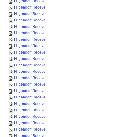
Hilgendorf Redevel...
Hilgendorf Redevel...
Hilgendorf Redevel...
Hilgendorf Redevel...
Hilgendorf Redevel...
Hilgendorf Redevel...
Hilgendorf Redevel...
Hilgendorf Redevel...
Hilgendorf Redevel...
Hilgendorf Redevel...
Hilgendorf Redevel...
Hilgendorf Redevel...
Hilgendorf Redevel...
Hilgendorf Redevel...
Hilgendorf Redevel...
Hilgendorf Redevel...
Hilgendorf Redevel...
Hilgendorf Redevel...
Hilgendorf Redevel...
Hilgendorf Redevel...
Hilgendorf Redevel...
Hilgendorf Redevel...