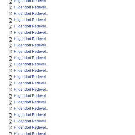
Hilgendorf Redevel...
Hilgendorf Redevel...
Hilgendorf Redevel...
Hilgendorf Redevel...
Hilgendorf Redevel...
Hilgendorf Redevel...
Hilgendorf Redevel...
Hilgendorf Redevel...
Hilgendorf Redevel...
Hilgendorf Redevel...
Hilgendorf Redevel...
Hilgendorf Redevel...
Hilgendorf Redevel...
Hilgendorf Redevel...
Hilgendorf Redevel...
Hilgendorf Redevel...
Hilgendorf Redevel...
Hilgendorf Redevel...
Hilgendorf Redevel...
Hilgendorf Redevel...
Hilgendorf Redevel...
Hilgendorf Redevel...