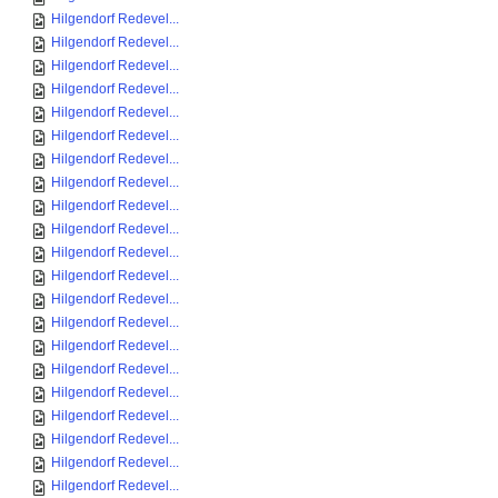
Hilgendorf Redevel...
Hilgendorf Redevel...
Hilgendorf Redevel...
Hilgendorf Redevel...
Hilgendorf Redevel...
Hilgendorf Redevel...
Hilgendorf Redevel...
Hilgendorf Redevel...
Hilgendorf Redevel...
Hilgendorf Redevel...
Hilgendorf Redevel...
Hilgendorf Redevel...
Hilgendorf Redevel...
Hilgendorf Redevel...
Hilgendorf Redevel...
Hilgendorf Redevel...
Hilgendorf Redevel...
Hilgendorf Redevel...
Hilgendorf Redevel...
Hilgendorf Redevel...
Hilgendorf Redevel...