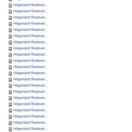
Hilgendorf Redevel...
Hilgendorf Redevel...
Hilgendorf Redevel...
Hilgendorf Redevel...
Hilgendorf Redevel...
Hilgendorf Redevel...
Hilgendorf Redevel...
Hilgendorf Redevel...
Hilgendorf Redevel...
Hilgendorf Redevel...
Hilgendorf Redevel...
Hilgendorf Redevel...
Hilgendorf Redevel...
Hilgendorf Redevel...
Hilgendorf Redevel...
Hilgendorf Redevel...
Hilgendorf Redevel...
Hilgendorf Redevel...
Hilgendorf Redevel...
Hilgendorf Redevel...
Hilgendorf Redevel...