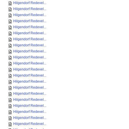
Hilgendorf Redevel...
Hilgendorf Redevel...
Hilgendorf Redevel...
Hilgendorf Redevel...
Hilgendorf Redevel...
Hilgendorf Redevel...
Hilgendorf Redevel...
Hilgendorf Redevel...
Hilgendorf Redevel...
Hilgendorf Redevel...
Hilgendorf Redevel...
Hilgendorf Redevel...
Hilgendorf Redevel...
Hilgendorf Redevel...
Hilgendorf Redevel...
Hilgendorf Redevel...
Hilgendorf Redevel...
Hilgendorf Redevel...
Hilgendorf Redevel...
Hilgendorf Redevel...
Hilgendorf Redevel...