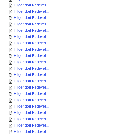
Hilgendorf Redevel...
Hilgendorf Redevel...
Hilgendorf Redevel...
Hilgendorf Redevel...
Hilgendorf Redevel...
Hilgendorf Redevel...
Hilgendorf Redevel...
Hilgendorf Redevel...
Hilgendorf Redevel...
Hilgendorf Redevel...
Hilgendorf Redevel...
Hilgendorf Redevel...
Hilgendorf Redevel...
Hilgendorf Redevel...
Hilgendorf Redevel...
Hilgendorf Redevel...
Hilgendorf Redevel...
Hilgendorf Redevel...
Hilgendorf Redevel...
Hilgendorf Redevel...
Hilgendorf Redevel...