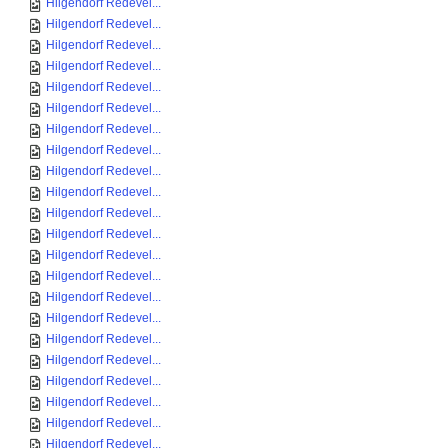
Hilgendorf Redevel...
Hilgendorf Redevel...
Hilgendorf Redevel...
Hilgendorf Redevel...
Hilgendorf Redevel...
Hilgendorf Redevel...
Hilgendorf Redevel...
Hilgendorf Redevel...
Hilgendorf Redevel...
Hilgendorf Redevel...
Hilgendorf Redevel...
Hilgendorf Redevel...
Hilgendorf Redevel...
Hilgendorf Redevel...
Hilgendorf Redevel...
Hilgendorf Redevel...
Hilgendorf Redevel...
Hilgendorf Redevel...
Hilgendorf Redevel...
Hilgendorf Redevel...
Hilgendorf Redevel...
Hilgendorf Redevel...