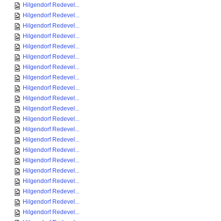
Hilgendorf Redevel...
Hilgendorf Redevel...
Hilgendorf Redevel...
Hilgendorf Redevel...
Hilgendorf Redevel...
Hilgendorf Redevel...
Hilgendorf Redevel...
Hilgendorf Redevel...
Hilgendorf Redevel...
Hilgendorf Redevel...
Hilgendorf Redevel...
Hilgendorf Redevel...
Hilgendorf Redevel...
Hilgendorf Redevel...
Hilgendorf Redevel...
Hilgendorf Redevel...
Hilgendorf Redevel...
Hilgendorf Redevel...
Hilgendorf Redevel...
Hilgendorf Redevel...
Hilgendorf Redevel...