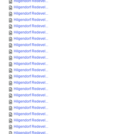
Hilgendorf Redevel...
Hilgendorf Redevel...
Hilgendorf Redevel...
Hilgendorf Redevel...
Hilgendorf Redevel...
Hilgendorf Redevel...
Hilgendorf Redevel...
Hilgendorf Redevel...
Hilgendorf Redevel...
Hilgendorf Redevel...
Hilgendorf Redevel...
Hilgendorf Redevel...
Hilgendorf Redevel...
Hilgendorf Redevel...
Hilgendorf Redevel...
Hilgendorf Redevel...
Hilgendorf Redevel...
Hilgendorf Redevel...
Hilgendorf Redevel...
Hilgendorf Redevel...
Hilgendorf Redevel...
Hilgendorf Redevel...