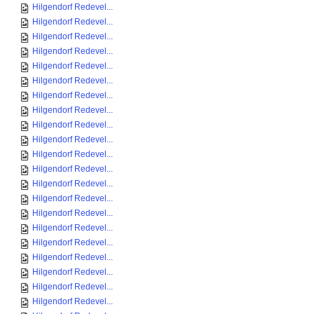
Hilgendorf Redevel...
Hilgendorf Redevel...
Hilgendorf Redevel...
Hilgendorf Redevel...
Hilgendorf Redevel...
Hilgendorf Redevel...
Hilgendorf Redevel...
Hilgendorf Redevel...
Hilgendorf Redevel...
Hilgendorf Redevel...
Hilgendorf Redevel...
Hilgendorf Redevel...
Hilgendorf Redevel...
Hilgendorf Redevel...
Hilgendorf Redevel...
Hilgendorf Redevel...
Hilgendorf Redevel...
Hilgendorf Redevel...
Hilgendorf Redevel...
Hilgendorf Redevel...
Hilgendorf Redevel...