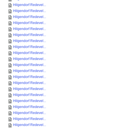
Hilgendorf Redevel...
Hilgendorf Redevel...
Hilgendorf Redevel...
Hilgendorf Redevel...
Hilgendorf Redevel...
Hilgendorf Redevel...
Hilgendorf Redevel...
Hilgendorf Redevel...
Hilgendorf Redevel...
Hilgendorf Redevel...
Hilgendorf Redevel...
Hilgendorf Redevel...
Hilgendorf Redevel...
Hilgendorf Redevel...
Hilgendorf Redevel...
Hilgendorf Redevel...
Hilgendorf Redevel...
Hilgendorf Redevel...
Hilgendorf Redevel...
Hilgendorf Redevel...
Hilgendorf Redevel...