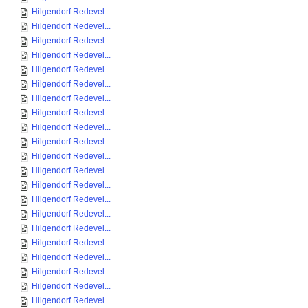
Hilgendorf Redevel...
Hilgendorf Redevel...
Hilgendorf Redevel...
Hilgendorf Redevel...
Hilgendorf Redevel...
Hilgendorf Redevel...
Hilgendorf Redevel...
Hilgendorf Redevel...
Hilgendorf Redevel...
Hilgendorf Redevel...
Hilgendorf Redevel...
Hilgendorf Redevel...
Hilgendorf Redevel...
Hilgendorf Redevel...
Hilgendorf Redevel...
Hilgendorf Redevel...
Hilgendorf Redevel...
Hilgendorf Redevel...
Hilgendorf Redevel...
Hilgendorf Redevel...
Hilgendorf Redevel...