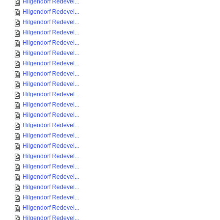
Hilgendorf Redevel...
Hilgendorf Redevel...
Hilgendorf Redevel...
Hilgendorf Redevel...
Hilgendorf Redevel...
Hilgendorf Redevel...
Hilgendorf Redevel...
Hilgendorf Redevel...
Hilgendorf Redevel...
Hilgendorf Redevel...
Hilgendorf Redevel...
Hilgendorf Redevel...
Hilgendorf Redevel...
Hilgendorf Redevel...
Hilgendorf Redevel...
Hilgendorf Redevel...
Hilgendorf Redevel...
Hilgendorf Redevel...
Hilgendorf Redevel...
Hilgendorf Redevel...
Hilgendorf Redevel...
Hilgendorf Redevel...