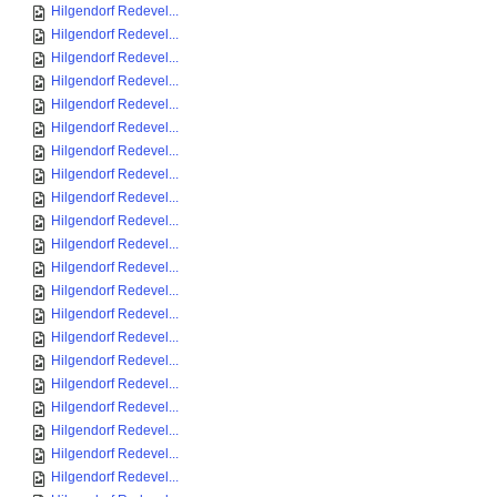
Hilgendorf Redevel...
Hilgendorf Redevel...
Hilgendorf Redevel...
Hilgendorf Redevel...
Hilgendorf Redevel...
Hilgendorf Redevel...
Hilgendorf Redevel...
Hilgendorf Redevel...
Hilgendorf Redevel...
Hilgendorf Redevel...
Hilgendorf Redevel...
Hilgendorf Redevel...
Hilgendorf Redevel...
Hilgendorf Redevel...
Hilgendorf Redevel...
Hilgendorf Redevel...
Hilgendorf Redevel...
Hilgendorf Redevel...
Hilgendorf Redevel...
Hilgendorf Redevel...
Hilgendorf Redevel...