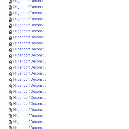
Hilgendorf Deconst...
Hilgendorf Deconst...
Hilgendorf Deconst...
Hilgendorf Deconst...
Hilgendorf Deconst...
Hilgendorf Deconst...
Hilgendorf Deconst...
Hilgendorf Deconst...
Hilgendorf Deconst...
Hilgendorf Deconst...
Hilgendorf Deconst...
Hilgendorf Deconst...
Hilgendorf Deconst...
Hilgendorf Deconst...
Hilgendorf Deconst...
Hilgendorf Deconst...
Hilgendorf Deconst...
Hilgendorf Deconst...
Hilgendorf Deconst...
Hilgendorf Deconst...
Hilgendorf Deconst...
Hilgendorf Deconst...