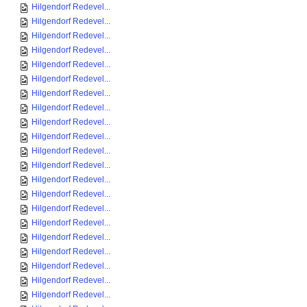
Hilgendorf Redevel...
Hilgendorf Redevel...
Hilgendorf Redevel...
Hilgendorf Redevel...
Hilgendorf Redevel...
Hilgendorf Redevel...
Hilgendorf Redevel...
Hilgendorf Redevel...
Hilgendorf Redevel...
Hilgendorf Redevel...
Hilgendorf Redevel...
Hilgendorf Redevel...
Hilgendorf Redevel...
Hilgendorf Redevel...
Hilgendorf Redevel...
Hilgendorf Redevel...
Hilgendorf Redevel...
Hilgendorf Redevel...
Hilgendorf Redevel...
Hilgendorf Redevel...
Hilgendorf Redevel...