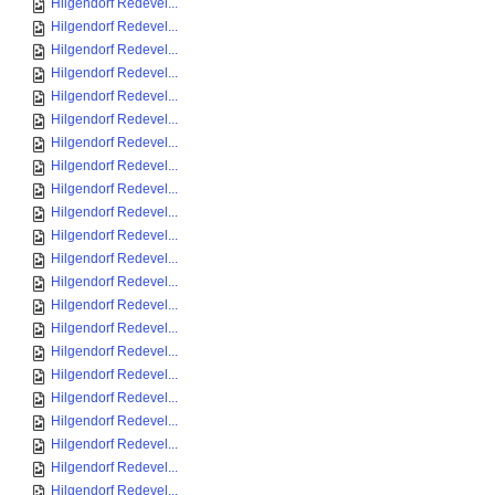
Hilgendorf Redevel...
Hilgendorf Redevel...
Hilgendorf Redevel...
Hilgendorf Redevel...
Hilgendorf Redevel...
Hilgendorf Redevel...
Hilgendorf Redevel...
Hilgendorf Redevel...
Hilgendorf Redevel...
Hilgendorf Redevel...
Hilgendorf Redevel...
Hilgendorf Redevel...
Hilgendorf Redevel...
Hilgendorf Redevel...
Hilgendorf Redevel...
Hilgendorf Redevel...
Hilgendorf Redevel...
Hilgendorf Redevel...
Hilgendorf Redevel...
Hilgendorf Redevel...
Hilgendorf Redevel...
Hilgendorf Redevel...