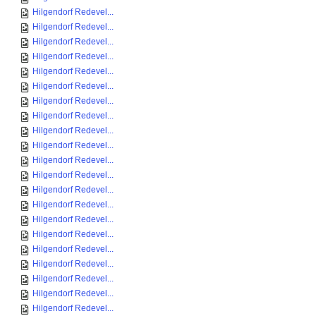
Hilgendorf Redevel...
Hilgendorf Redevel...
Hilgendorf Redevel...
Hilgendorf Redevel...
Hilgendorf Redevel...
Hilgendorf Redevel...
Hilgendorf Redevel...
Hilgendorf Redevel...
Hilgendorf Redevel...
Hilgendorf Redevel...
Hilgendorf Redevel...
Hilgendorf Redevel...
Hilgendorf Redevel...
Hilgendorf Redevel...
Hilgendorf Redevel...
Hilgendorf Redevel...
Hilgendorf Redevel...
Hilgendorf Redevel...
Hilgendorf Redevel...
Hilgendorf Redevel...
Hilgendorf Redevel...