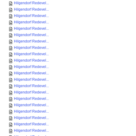
Hilgendorf Redevel...
Hilgendorf Redevel...
Hilgendorf Redevel...
Hilgendorf Redevel...
Hilgendorf Redevel...
Hilgendorf Redevel...
Hilgendorf Redevel...
Hilgendorf Redevel...
Hilgendorf Redevel...
Hilgendorf Redevel...
Hilgendorf Redevel...
Hilgendorf Redevel...
Hilgendorf Redevel...
Hilgendorf Redevel...
Hilgendorf Redevel...
Hilgendorf Redevel...
Hilgendorf Redevel...
Hilgendorf Redevel...
Hilgendorf Redevel...
Hilgendorf Redevel...
Hilgendorf Redevel...